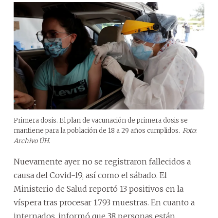
Primera dosis. El plan de vacunación de primera dosis se
mantiene para la población de 18 a 29 años cumplidos.
Foto:
Archivo ÚH.
Nuevamente ayer no se registraron fallecidos a
causa del Covid-19, así como el sábado. El
Ministerio de Salud reportó 13 positivos en la
víspera tras procesar 1.793 muestras. En cuanto a
internados, informó que 38 personas están