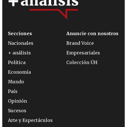
Secciones
Anuncie con nosotros
Nacionales
Brand Voice
+ análisis
Empresariales
Política
Colección ÚH
Economía
Mundo
País
Opinión
Sucesos
Arte y Espectáculos