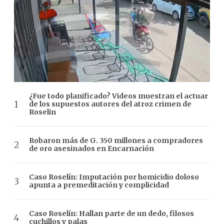
¿Fue todo planificado? Videos muestran el actuar
de los supuestos autores del atroz crimen de
Roselin
Robaron más de G. 350 millones a compradores
de oro asesinados en Encarnación
Caso Roselín: Imputación por homicidio doloso
apunta a premeditación y complicidad
Caso Roselín: Hallan parte de un dedo, filosos
cuchillos y palas