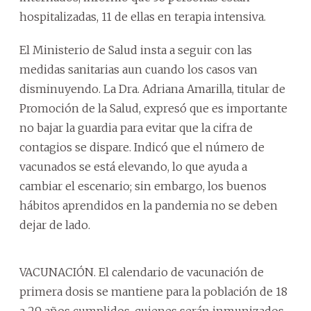
hospitalizadas, 11 de ellas en terapia intensiva.
El Ministerio de Salud insta a seguir con las
medidas sanitarias aun cuando los casos van
disminuyendo. La Dra. Adriana Amarilla, titular de
Promoción de la Salud, expresó que es importante
no bajar la guardia para evitar que la cifra de
contagios se dispare. Indicó que el número de
vacunados se está elevando, lo que ayuda a
cambiar el escenario; sin embargo, los buenos
hábitos aprendidos en la pandemia no se deben
dejar de lado.
VACUNACIÓN. El calendario de vacunación de
primera dosis se mantiene para la población de 18
a 29 años cumplidos, quienes serán inmunizados