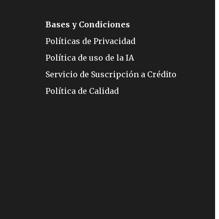
Bases y Condiciones
Políticas de Privacidad
Política de uso de la IA
Servicio de Suscripción a Crédito
Política de Calidad