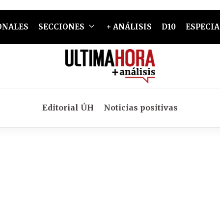
ONALES
SECCIONES
+ ANÁLISIS
D10
ESPECIA
Editorial ÚH
Noticias positivas