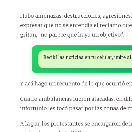
Hubo amenazas, destrucciones, agresiones, 
expresar que no se entendía el reclamo que 
gritan, “no parece que haya un objetivo”.
Recibí las noticias en tu celular, unite
Y acá hago un recuento de lo que ocurrió en
Cuatro ambulancias fueron atacadas, en dif
infortunio les tocó pasar por las zonas de 
A la par, los protestantes se encargaron de 