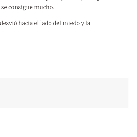
no se consigue mucho.
esvió hacia el lado del miedo y la