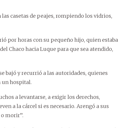
las casetas de peajes, rompiendo los vidrios,
ió por horas con su pequeño hijo, quien estaba
del Chaco hacia Luque para que sea atendido,
e bajó y recurrió a las autoridades, quienes
 un hospital.
hos a levantarse, a exigir los derechos,
even a la cárcel si es necesario. Arengó a sus
 o morir”.