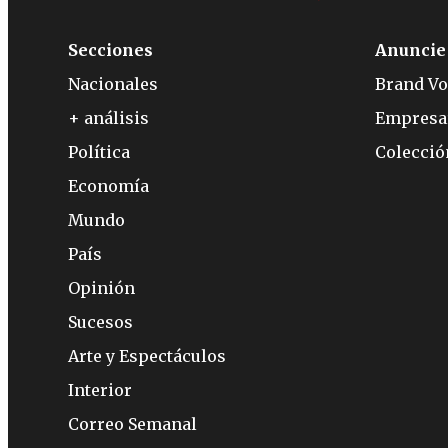
Secciones
Anuncie
Nacionales
Brand Vo
+ análisis
Empresa
Política
Colecci
Economía
Mundo
País
Opinión
Sucesos
Arte y Espectáculos
Interior
Correo Semanal