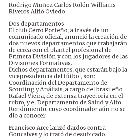
Rodrigo Muñoz Carlos Rolón Williams
Riveros Alfio Oviedo
Dos departamentos
El club Cerro Porteño, a través de un
comunicado oficial, anunció la creación de
dos nuevos departamentos que trabajarán
de cerca con el plantel profesional de
Primera División y con los jugadores de las
Divisiones Formativas.
Dichos departamentos, que estarán bajo la
vicepresidencia del fútbol, son:
Coordinación del Departamento de
Scouting y Análisis, a cargo del brasileño
Rafael Vieira, de extensa trayectoria en el
rubro, y el Departamento de Salud y Alto
Rendimiento, cuyo coordinador aún no se
dio a conocer.
Francisco Arce lanzó dardos contra
Goncalves y lo trató de desubicado.