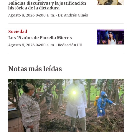
Falacias discursivas y la justificación
histórica de la dictadura
·
Agosto 8, 2026 04:00 a. m.
Dr. Andrés Ginés
Sociedad
Los 15 años de Fiorella Mieres
·
Agosto 8, 2026 04:00 a. m.
Redacción ÚH
Notas más leídas