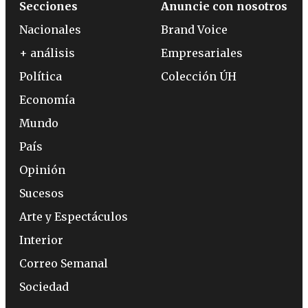
Secciones
Anuncie con nosotros
Nacionales
Brand Voice
+ análisis
Empresariales
Política
Colección ÚH
Economía
Mundo
País
Opinión
Sucesos
Arte y Espectáculos
Interior
Correo Semanal
Sociedad