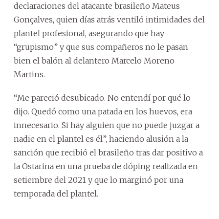
declaraciones del atacante brasileño Mateus
Gonçalves, quien días atrás ventiló intimidades del
plantel profesional, asegurando que hay
“grupismo” y que sus compañeros no le pasan
bien el balón al delantero Marcelo Moreno
Martins.
“Me pareció desubicado. No entendí por qué lo
dijo. Quedó como una patada en los huevos, era
innecesario. Si hay alguien que no puede juzgar a
nadie en el plantel es él”, haciendo alusión a la
sanción que recibió el brasileño tras dar positivo a
la Ostarina en una prueba de dóping realizada en
setiembre del 2021 y que lo marginó por una
temporada del plantel.