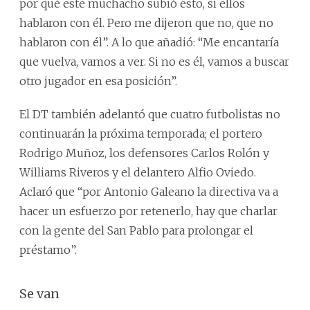
por qué este muchacho subió esto, si ellos
hablaron con él. Pero me dijeron que no, que no
hablaron con él”. A lo que añadió: “Me encantaría
que vuelva, vamos a ver. Si no es él, vamos a buscar
otro jugador en esa posición”.
El DT también adelantó que cuatro futbolistas no
continuarán la próxima temporada; el portero
Rodrigo Muñoz, los defensores Carlos Rolón y
Williams Riveros y el delantero Alfio Oviedo.
Aclaró que “por Antonio Galeano la directiva va a
hacer un esfuerzo por retenerlo, hay que charlar
con la gente del San Pablo para prolongar el
préstamo”.
Se van