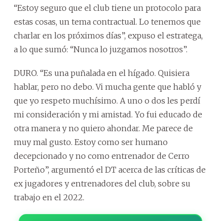
“Estoy seguro que el club tiene un protocolo para
estas cosas, un tema contractual. Lo tenemos que
charlar en los próximos días”, expuso el estratega,
a lo que sumó: “Nunca lo juzgamos nosotros”.
DURO. “Es una puñalada en el hígado. Quisiera
hablar, pero no debo. Vi mucha gente que habló y
que yo respeto muchísimo. A uno o dos les perdí
mi consideración y mi amistad. Yo fui educado de
otra manera y no quiero ahondar. Me parece de
muy mal gusto. Estoy como ser humano
decepcionado y no como entrenador de Cerro
Porteño”, argumentó el DT acerca de las críticas de
ex jugadores y entrenadores del club, sobre su
trabajo en el 2022.