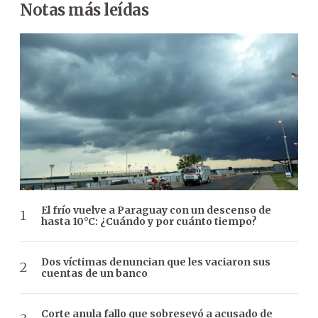
Notas más leídas
El frío vuelve a Paraguay con un descenso de
hasta 10°C: ¿Cuándo y por cuánto tiempo?
Dos víctimas denuncian que les vaciaron sus
cuentas de un banco
Corte anula fallo que sobreseyó a acusado de