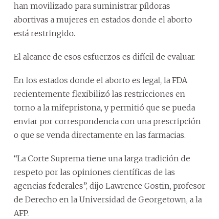
han movilizado para suministrar píldoras
abortivas a mujeres en estados donde el aborto
está restringido.
El alcance de esos esfuerzos es difícil de evaluar.
En los estados donde el aborto es legal, la FDA
recientemente flexibilizó las restricciones en
torno a la mifepristona, y permitió que se pueda
enviar por correspondencia con una prescripción
o que se venda directamente en las farmacias.
“La Corte Suprema tiene una larga tradición de
respeto por las opiniones científicas de las
agencias federales”, dijo Lawrence Gostin, profesor
de Derecho en la Universidad de Georgetown, a la
AFP.