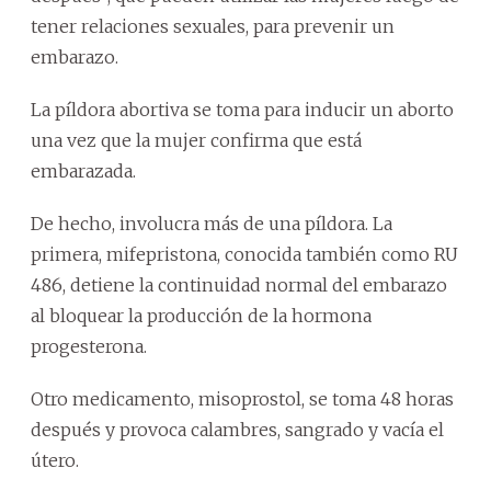
tener relaciones sexuales, para prevenir un
embarazo.
La píldora abortiva se toma para inducir un aborto
una vez que la mujer confirma que está
embarazada.
De hecho, involucra más de una píldora. La
primera, mifepristona, conocida también como RU
486, detiene la continuidad normal del embarazo
al bloquear la producción de la hormona
progesterona.
Otro medicamento, misoprostol, se toma 48 horas
después y provoca calambres, sangrado y vacía el
útero.