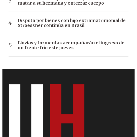
matar a su hermana y enterrar cuerpo
Disputa por bienes con hijo extramatrimonial de
Stroessner continúa en Brasil
Lluvias y tormentas acompañarán el ingreso de
un frente frío este jueves