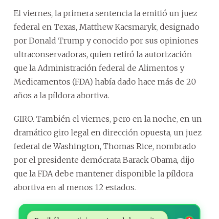
El viernes, la primera sentencia la emitió un juez
federal en Texas, Matthew Kacsmaryk, designado
por Donald Trump y conocido por sus opiniones
ultraconservadoras, quien retiró la autorización
que la Administración federal de Alimentos y
Medicamentos (FDA) había dado hace más de 20
años a la píldora abortiva.
GIRO. También el viernes, pero en la noche, en un
dramático giro legal en dirección opuesta, un juez
federal de Washington, Thomas Rice, nombrado
por el presidente demócrata Barack Obama, dijo
que la FDA debe mantener disponible la píldora
abortiva en al menos 12 estados.