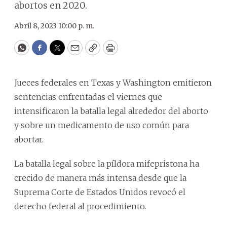
abortos en 2020.
Abril 8, 2023 10:00 p. m.
WhatsApp
Facebook
Twitter
Email
Copy
Print
Jueces federales en Texas y Washington emitieron
sentencias enfrentadas el viernes que
intensificaron la batalla legal alrededor del aborto
y sobre un medicamento de uso común para
abortar.
La batalla legal sobre la píldora mifepristona ha
crecido de manera más intensa desde que la
Suprema Corte de Estados Unidos revocó el
derecho federal al procedimiento.