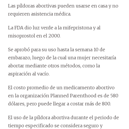
Las píldoras abortivas pueden usarse en casa y no
requieren asistencia médica.
La FDA dio luz verde a la mifepristona y al
misoprostol en el 2000.
Se aprobó para su uso hasta la semana 10 de
embarazo, luego de la cual una mujer necesitaría
abortar mediante otros métodos, como la
aspiración al vacío.
El costo promedio de un medicamento abortivo
en la organización Planned Parenthood es de 580
dólares, pero puede llegar a costar más de 800.
El uso de la píldora abortiva durante el periodo de
tiempo especificado se considera seguro y