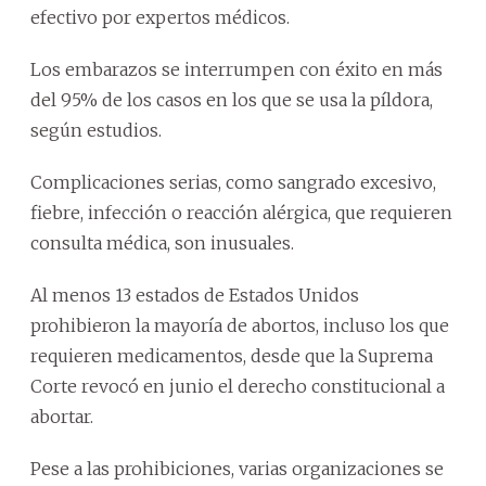
efectivo por expertos médicos.
Los embarazos se interrumpen con éxito en más
del 95% de los casos en los que se usa la píldora,
según estudios.
Complicaciones serias, como sangrado excesivo,
fiebre, infección o reacción alérgica, que requieren
consulta médica, son inusuales.
Al menos 13 estados de Estados Unidos
prohibieron la mayoría de abortos, incluso los que
requieren medicamentos, desde que la Suprema
Corte revocó en junio el derecho constitucional a
abortar.
Pese a las prohibiciones, varias organizaciones se