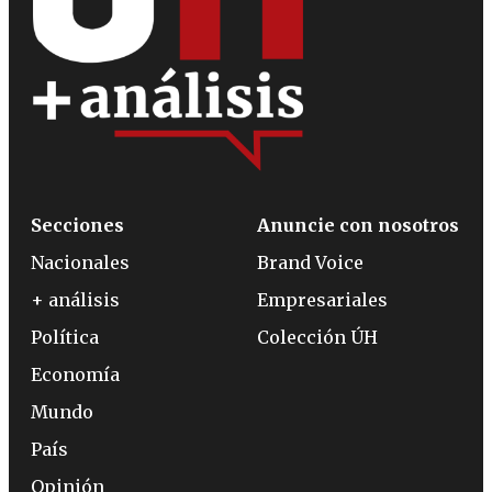
Secciones
Anuncie con nosotros
Nacionales
Brand Voice
+ análisis
Empresariales
Política
Colección ÚH
Economía
Mundo
País
Opinión