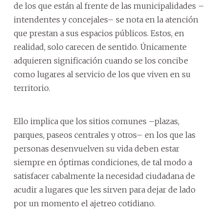
de los que están al frente de las municipalidades –
intendentes y concejales– se nota en la atención
que prestan a sus espacios públicos. Estos, en
realidad, solo carecen de sentido. Únicamente
adquieren significación cuando se los concibe
como lugares al servicio de los que viven en su
territorio.
Ello implica que los sitios comunes –plazas,
parques, paseos centrales y otros– en los que las
personas desenvuelven su vida deben estar
siempre en óptimas condiciones, de tal modo a
satisfacer cabalmente la necesidad ciudadana de
acudir a lugares que les sirven para dejar de lado
por un momento el ajetreo cotidiano.