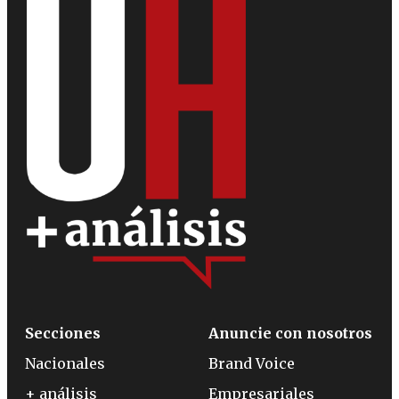
Secciones
Anuncie con nosotros
Nacionales
Brand Voice
+ análisis
Empresariales