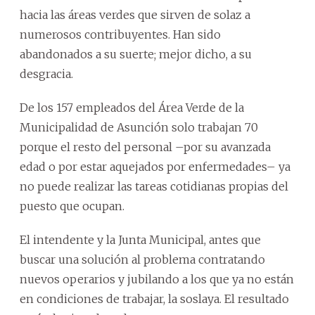
hacia las áreas verdes que sirven de solaz a
numerosos contribuyentes. Han sido
abandonados a su suerte; mejor dicho, a su
desgracia.
De los 157 empleados del Área Verde de la
Municipalidad de Asunción solo trabajan 70
porque el resto del personal –por su avanzada
edad o por estar aquejados por enfermedades– ya
no puede realizar las tareas cotidianas propias del
puesto que ocupan.
El intendente y la Junta Municipal, antes que
buscar una solución al problema contratando
nuevos operarios y jubilando a los que ya no están
en condiciones de trabajar, la soslaya. El resultado