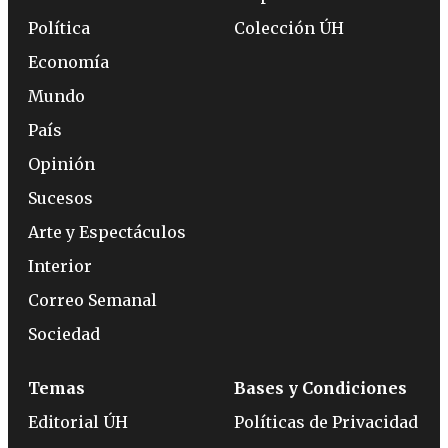
Política
Colección ÚH
Economía
Mundo
País
Opinión
Sucesos
Arte y Espectáculos
Interior
Correo Semanal
Sociedad
Temas
Bases y Condiciones
Editorial ÚH
Políticas de Privacidad