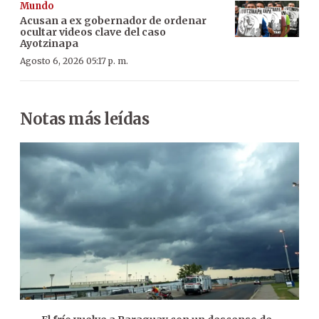
Mundo
Acusan a ex gobernador de ordenar
ocultar videos clave del caso
Ayotzinapa
Agosto 6, 2026 05:17 p. m.
Notas más leídas