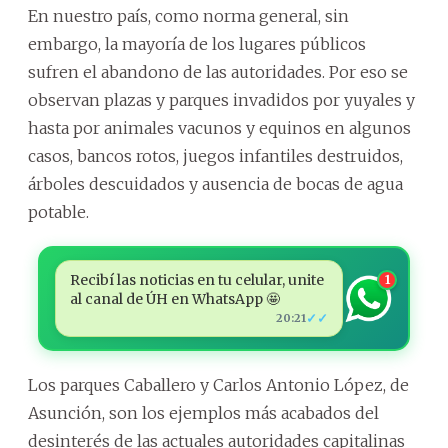
En nuestro país, como norma general, sin
embargo, la mayoría de los lugares públicos
sufren el abandono de las autoridades. Por eso se
observan plazas y parques invadidos por yuyales y
hasta por animales vacunos y equinos en algunos
casos, bancos rotos, juegos infantiles destruidos,
árboles descuidados y ausencia de bocas de agua
potable.
Recibí las noticias en tu celular, unite
1
al canal de ÚH en WhatsApp 🤩
✓✓
20:21
Los parques Caballero y Carlos Antonio López, de
Asunción, son los ejemplos más acabados del
desinterés de las actuales autoridades capitalinas