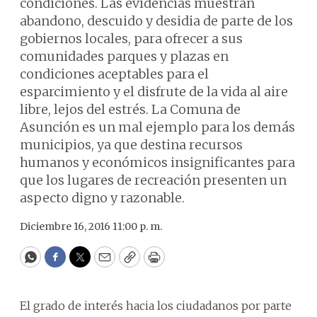
condiciones. Las evidencias muestran
abandono, descuido y desidia de parte de los
gobiernos locales, para ofrecer a sus
comunidades parques y plazas en
condiciones aceptables para el
esparcimiento y el disfrute de la vida al aire
libre, lejos del estrés. La Comuna de
Asunción es un mal ejemplo para los demás
municipios, ya que destina recursos
humanos y económicos insignificantes para
que los lugares de recreación presenten un
aspecto digno y razonable.
Diciembre 16, 2016 11:00 p. m.
WhatsApp
Facebook
Twitter
Email
Copy
Print
El grado de interés hacia los ciudadanos por parte