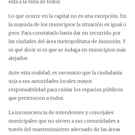
está a la vista de todos.
Lo que ocurre en la capital no es una excepción. En
la mayoría de los municipios la situación es igual o
peor. Para constatarlo basta dar un recorrido por
las ciudades del área metropolitana de Asunción. Y
ni qué decir si es que se indaga en municipios más
alejados.
Ante esta realidad, es necesario que la ciudadanía
urja a sus autoridades locales mayor
responsabilidad para cuidar los espacios públicos
que pertenecen a todos.
La inconsciencia de intendentes y concejales
municipales que no sirven a sus comunidades a
través del mantenimiento adecuado de las áreas