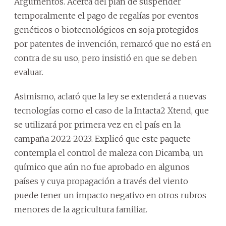
Argumentos. Acerca del plan de suspender
temporalmente el pago de regalías por eventos
genéticos o biotecnológicos en soja protegidos
por patentes de invención, remarcó que no está en
contra de su uso, pero insistió en que se deben
evaluar.
Asimismo, aclaró que la ley se extenderá a nuevas
tecnologías como el caso de la Intacta2 Xtend, que
se utilizará por primera vez en el país en la
campaña 2022-2023. Explicó que este paquete
contempla el control de maleza con Dicamba, un
químico que aún no fue aprobado en algunos
países y cuya propagación a través del viento
puede tener un impacto negativo en otros rubros
menores de la agricultura familiar.