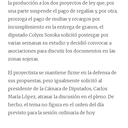
la producción a los dos proyectos de ley que, por
una parte suspende el pago de regalías y, por otra,
prorroga el pago de multas y recargos por
incumplimiento en la entrega de granos, el
diputado Colym Soroka solicitó postergar por
varias semanas su estudio y decidió convocar a
asociaciones para discutir los documentos en las
zonas sojeras.
El proyectista se mantiene firme en la defensa de
sus propuestas, pero igualmente solicitó al
presidente de la Cámara de Diputados, Carlos
María López, atrasar la discusión en el pleno. De
hecho, el tema no figura en el orden del día
previsto para la sesión ordinaria de hoy.