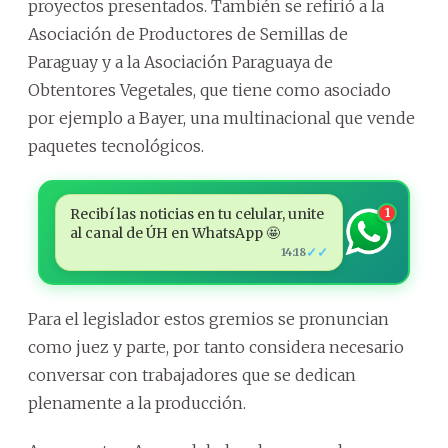
proyectos presentados. También se refirió a la
Asociación de Productores de Semillas de
Paraguay y a la Asociación Paraguaya de
Obtentores Vegetales, que tiene como asociado
por ejemplo a Bayer, una multinacional que vende
paquetes tecnológicos.
Recibí las noticias en tu celular, unite
1
al canal de ÚH en WhatsApp 🤩
✓✓
14:18
Para el legislador estos gremios se pronuncian
como juez y parte, por tanto considera necesario
conversar con trabajadores que se dedican
plenamente a la producción.