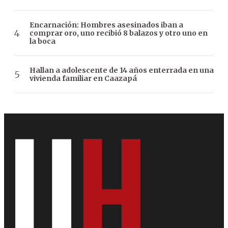
Encarnación: Hombres asesinados iban a
comprar oro, uno recibió 8 balazos y otro uno en
la boca
Hallan a adolescente de 14 años enterrada en una
vivienda familiar en Caazapá