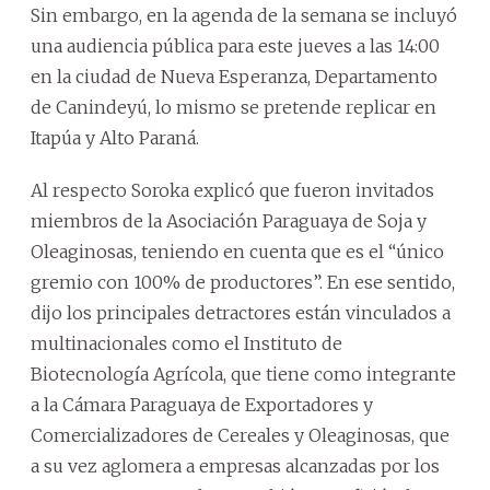
Sin embargo, en la agenda de la semana se incluyó
una audiencia pública para este jueves a las 14:00
en la ciudad de Nueva Esperanza, Departamento
de Canindeyú, lo mismo se pretende replicar en
Itapúa y Alto Paraná.
Al respecto Soroka explicó que fueron invitados
miembros de la Asociación Paraguaya de Soja y
Oleaginosas, teniendo en cuenta que es el “único
gremio con 100% de productores”. En ese sentido,
dijo los principales detractores están vinculados a
multinacionales como el Instituto de
Biotecnología Agrícola, que tiene como integrante
a la Cámara Paraguaya de Exportadores y
Comercializadores de Cereales y Oleaginosas, que
a su vez aglomera a empresas alcanzadas por los