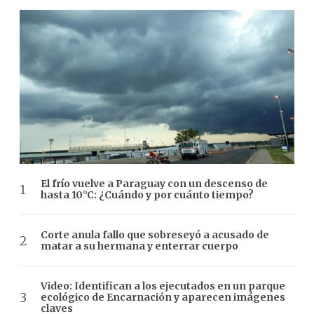
El frío vuelve a Paraguay con un descenso de
hasta 10°C: ¿Cuándo y por cuánto tiempo?
Corte anula fallo que sobreseyó a acusado de
matar a su hermana y enterrar cuerpo
Video: Identifican a los ejecutados en un parque
ecológico de Encarnación y aparecen imágenes
claves