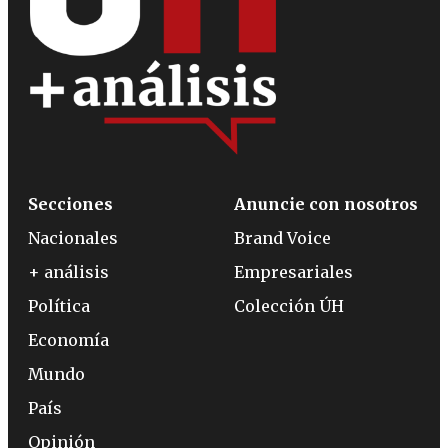
Secciones
Anuncie con nosotros
Nacionales
Brand Voice
+ análisis
Empresariales
Política
Colección ÚH
Economía
Mundo
País
Opinión