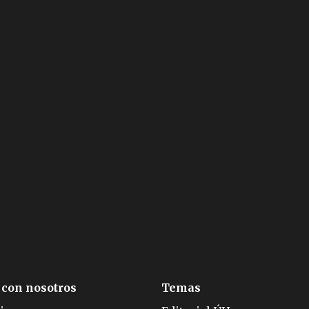
 con nosotros
Temas