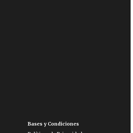
Bases y Condiciones