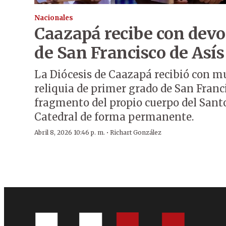
Nacionales
Caazapá recibe con devo
de San Francisco de Asís
La Diócesis de Caazapá recibió con 
reliquia de primer grado de San Franci
fragmento del propio cuerpo del Sant
Catedral de forma permanente.
·
Abril 8, 2026 10:46 p. m.
Richart González