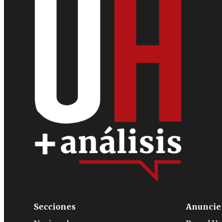
Secciones
Anuncie