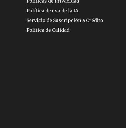
Políticas de Privacidad
Política de uso de la IA
Servicio de Suscripción a Crédito
Política de Calidad