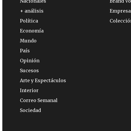
Nacionales
Brand Vo
+ análisis
Empresa
Política
Colecci
Economía
Mundo
País
Opinión
Sucesos
Arte y Espectáculos
Interior
Correo Semanal
Sociedad