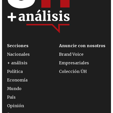
Secciones
Anuncie con nosotros
Nacionales
Brand Voice
+ análisis
Empresariales
Política
Colección ÚH
Economía
Mundo
País
Opinión