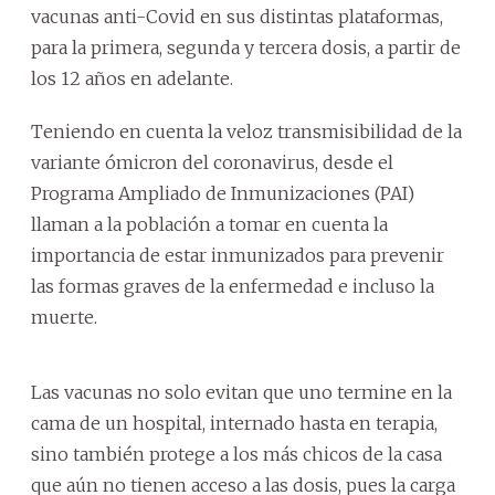
vacunas anti-Covid en sus distintas plataformas,
para la primera, segunda y tercera dosis, a partir de
los 12 años en adelante.
Teniendo en cuenta la veloz transmisibilidad de la
variante ómicron del coronavirus, desde el
Programa Ampliado de Inmunizaciones (PAI)
llaman a la población a tomar en cuenta la
importancia de estar inmunizados para prevenir
las formas graves de la enfermedad e incluso la
muerte.
Las vacunas no solo evitan que uno termine en la
cama de un hospital, internado hasta en terapia,
sino también protege a los más chicos de la casa
que aún no tienen acceso a las dosis, pues la carga