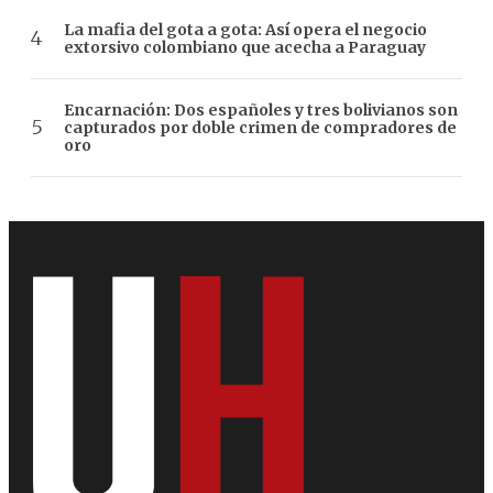
La mafia del gota a gota: Así opera el negocio
extorsivo colombiano que acecha a Paraguay
Encarnación: Dos españoles y tres bolivianos son
capturados por doble crimen de compradores de
oro