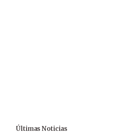
Últimas Noticias