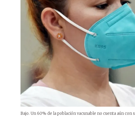
Bajo. Un 60% de la población vacunable no cuenta aún con s