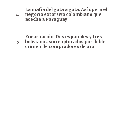
La mafia del gota a gota: Así opera el
negocio extorsivo colombiano que
acecha a Paraguay
Encarnación: Dos españoles y tres
bolivianos son capturados por doble
crimen de compradores de oro