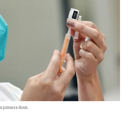
u primera dosis.