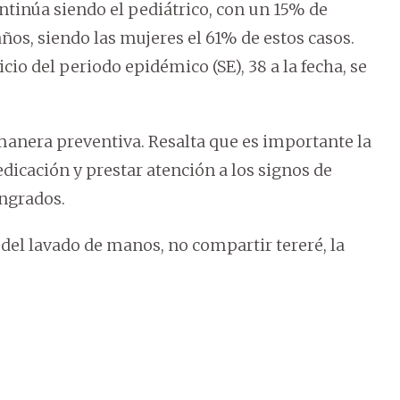
ntinúa siendo el pediátrico, con un 15% de
ños, siendo las mujeres el 61% de estos casos.
nicio del periodo epidémico (SE), 38 a la fecha, se
 manera preventiva. Resalta que es importante la
dicación y prestar atención a los signos de
angrados.
del lavado de manos, no compartir tereré, la