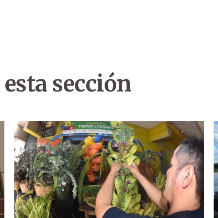
 esta sección