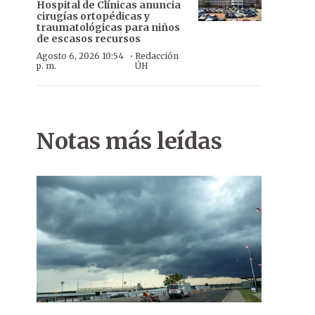
Hospital de Clínicas anuncia
cirugías ortopédicas y
traumatológicas para niños
de escasos recursos
·
Agosto 6, 2026 10:54
Redacción
p. m.
ÚH
Notas más leídas