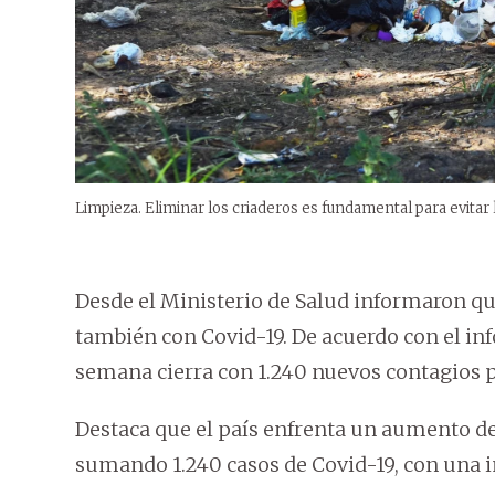
Limpieza. Eliminar los criaderos es fundamental para evitar
Desde el Ministerio de Salud informaron q
también con Covid-19. De acuerdo con el inf
semana cierra con 1.240 nuevos contagios p
Destaca que el país enfrenta un aumento d
sumando 1.240 casos de Covid-19, con una i