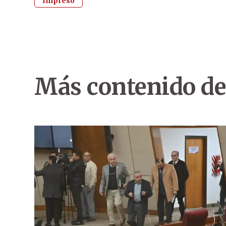
Impreso
Más contenido de