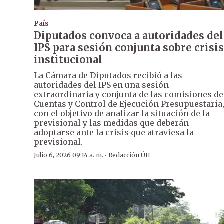
País
Diputados convoca a autoridades del
IPS para sesión conjunta sobre crisis
institucional
La Cámara de Diputados recibió a las
autoridades del IPS en una sesión
extraordinaria y conjunta de las comisiones de
Cuentas y Control de Ejecución Presupuestaria
con el objetivo de analizar la situación de la
previsional y las medidas que deberán
adoptarse ante la crisis que atraviesa la
previsional.
·
Julio 6, 2026 09:14 a. m.
Redacción ÚH