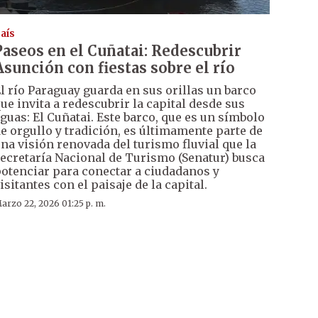
aís
Paseos en el Cuñatai: Redescubrir
Asunción con fiestas sobre el río
l río Paraguay guarda en sus orillas un barco
ue invita a redescubrir la capital desde sus
guas: El Cuñatai. Este barco, que es un símbolo
e orgullo y tradición, es últimamente parte de
na visión renovada del turismo fluvial que la
ecretaría Nacional de Turismo (Senatur) busca
otenciar para conectar a ciudadanos y
isitantes con el paisaje de la capital.
arzo 22, 2026 01:25 p. m.