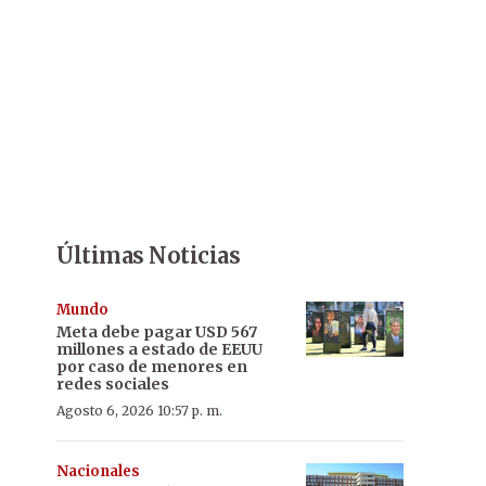
Últimas Noticias
Mundo
Meta debe pagar USD 567
millones a estado de EEUU
por caso de menores en
redes sociales
Agosto 6, 2026 10:57 p. m.
Nacionales