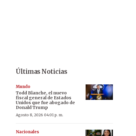
Últimas Noticias
Mundo
Todd Blanche, el nuevo
fiscal general de Estados
Unidos que fue abogado de
Donald Trump
Agosto 8, 2026 04:01 p. m.
Nacionales