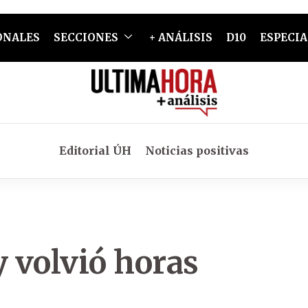
ONALES
SECCIONES
+ ANÁLISIS
D10
ESPECIA
Editorial ÚH
Noticias positivas
 y volvió horas