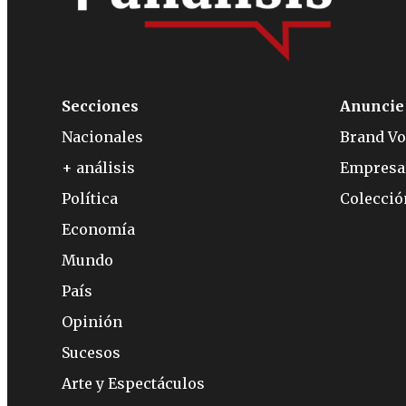
Secciones
Anuncie
Nacionales
Brand Vo
+ análisis
Empresa
Política
Colecci
Economía
Mundo
País
Opinión
Sucesos
Arte y Espectáculos