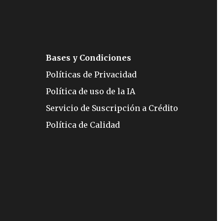
Bases y Condiciones
Políticas de Privacidad
Política de uso de la IA
Servicio de Suscripción a Crédito
Política de Calidad