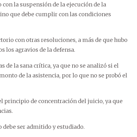
o con la suspensión de la ejecución de la
 sino que debe cumplir con las condiciones
ictorio con otras resoluciones, a más de que hubo
s los agravios de la defensa.
de la sana crítica, ya que no se analizó si el
monto de la asistencia, por lo que no se probó el
l principio de concentración del juicio, ya que
cias.
o debe ser admitido y estudiado.