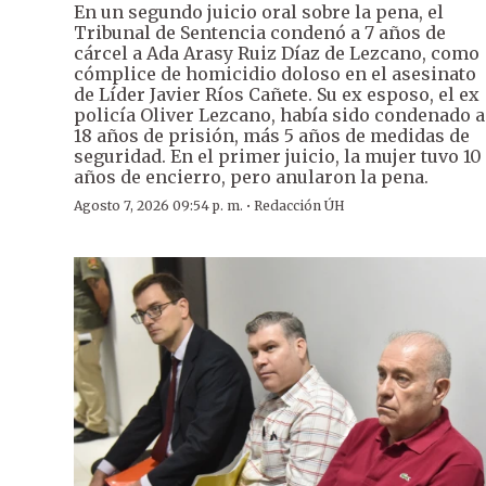
En un segundo juicio oral sobre la pena, el
Tribunal de Sentencia condenó a 7 años de
cárcel a Ada Arasy Ruiz Díaz de Lezcano, como
cómplice de homicidio doloso en el asesinato
de Líder Javier Ríos Cañete. Su ex esposo, el ex
policía Oliver Lezcano, había sido condenado a
18 años de prisión, más 5 años de medidas de
seguridad. En el primer juicio, la mujer tuvo 10
años de encierro, pero anularon la pena.
·
Agosto 7, 2026 09:54 p. m.
Redacción ÚH