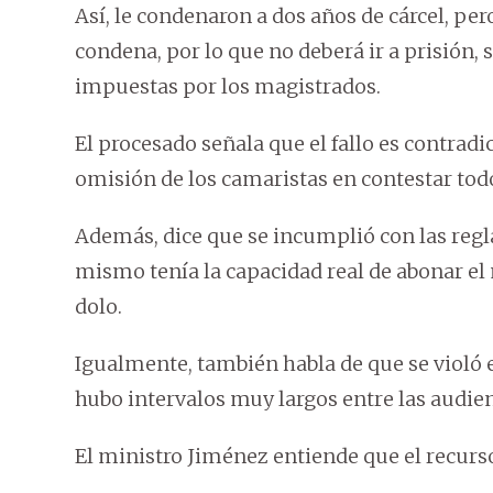
Así, le condenaron a dos años de cárcel, per
condena, por lo que no deberá ir a prisión,
impuestas por los magistrados.
El procesado señala que el fallo es contrad
omisión de los camaristas en contestar todo
Además, dice que se incumplió con las reglas 
mismo tenía la capacidad real de abonar el 
dolo.
Igualmente, también habla de que se violó e
hubo intervalos muy largos entre las audien
El ministro Jiménez entiende que el recurs