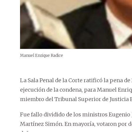
Manuel Enrique Radice
La Sala Penal de la Corte ratificó la pena de
ejecución de la condena, para Manuel Enriqu
miembro del Tribunal Superior de Justicia
Fue fallo dividido de los ministros Eugenio
Martínez Simón. En mayoría, votaron por de