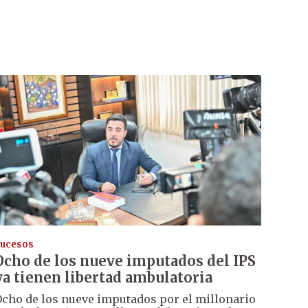
ucesos
Ocho de los nueve imputados del IPS
ya tienen libertad ambulatoria
cho de los nueve imputados por el millonario