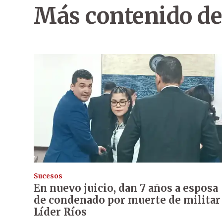
Más contenido de
Sucesos
En nuevo juicio, dan 7 años a esposa
de condenado por muerte de militar
Líder Ríos