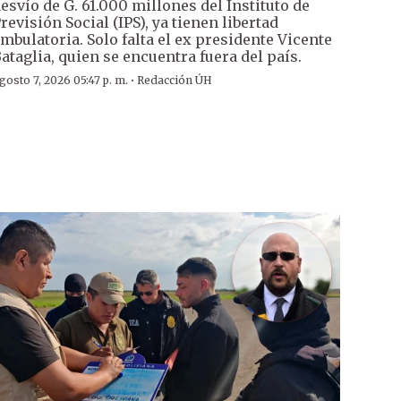
esvío de G. 61.000 millones del Instituto de
revisión Social (IPS), ya tienen libertad
mbulatoria. Solo falta el ex presidente Vicente
ataglia, quien se encuentra fuera del país.
·
gosto 7, 2026 05:47 p. m.
Redacción ÚH