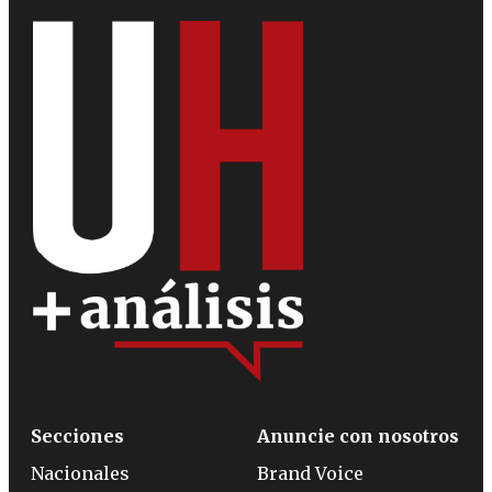
Secciones
Anuncie con nosotros
Nacionales
Brand Voice