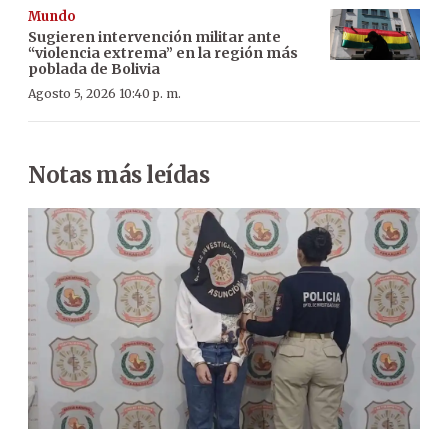
Mundo
Sugieren intervención militar ante
“violencia extrema” en la región más
poblada de Bolivia
Agosto 5, 2026 10:40 p. m.
Notas más leídas