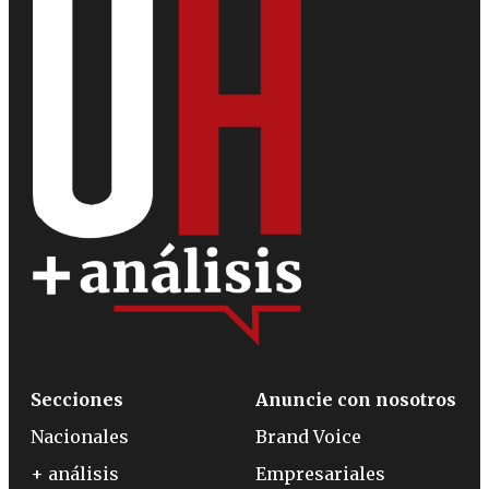
Secciones
Anuncie con nosotros
Nacionales
Brand Voice
+ análisis
Empresariales