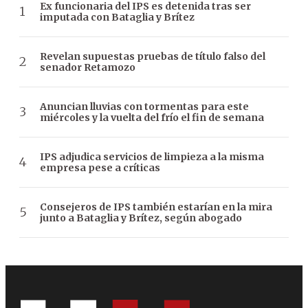
Ex funcionaria del IPS es detenida tras ser
imputada con Bataglia y Brítez
Revelan supuestas pruebas de título falso del
senador Retamozo
Anuncian lluvias con tormentas para este
miércoles y la vuelta del frío el fin de semana
IPS adjudica servicios de limpieza a la misma
empresa pese a críticas
Consejeros de IPS también estarían en la mira
junto a Bataglia y Brítez, según abogado