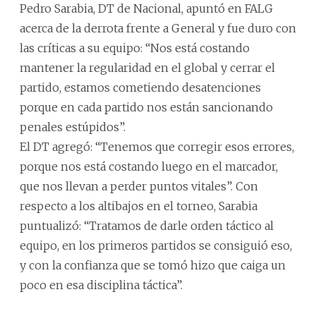
Pedro Sarabia, DT de Nacional, apuntó en FALG
acerca de la derrota frente a General y fue duro con
las críticas a su equipo: “Nos está costando
mantener la regularidad en el global y cerrar el
partido, estamos cometiendo desatenciones
porque en cada partido nos están sancionando
penales estúpidos”.
El DT agregó: “Tenemos que corregir esos errores,
porque nos está costando luego en el marcador,
que nos llevan a perder puntos vitales”. Con
respecto a los altibajos en el torneo, Sarabia
puntualizó: “Tratamos de darle orden táctico al
equipo, en los primeros partidos se consiguió eso,
y con la confianza que se tomó hizo que caiga un
poco en esa disciplina táctica”.