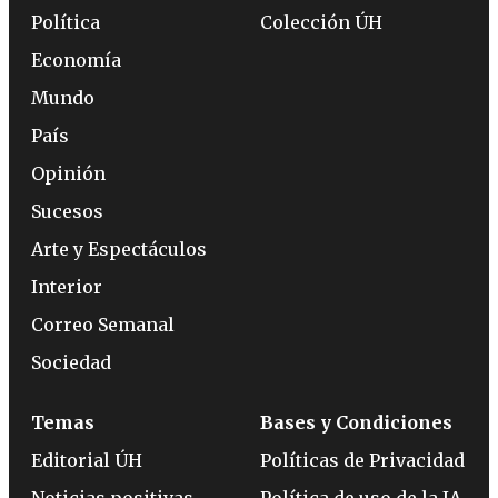
Política
Colección ÚH
Economía
Mundo
País
Opinión
Sucesos
Arte y Espectáculos
Interior
Correo Semanal
Sociedad
Temas
Bases y Condiciones
Editorial ÚH
Políticas de Privacidad