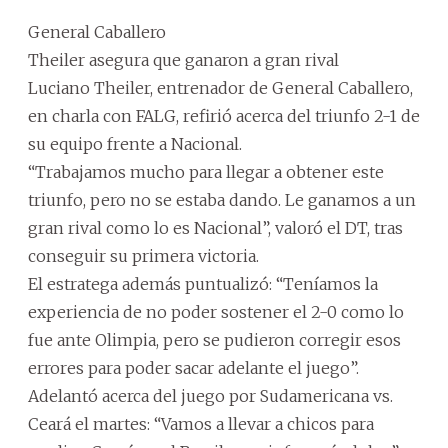
General Caballero
Theiler asegura que ganaron a gran rival
Luciano Theiler, entrenador de General Caballero,
en charla con FALG, refirió acerca del triunfo 2-1 de
su equipo frente a Nacional.
“Trabajamos mucho para llegar a obtener este
triunfo, pero no se estaba dando. Le ganamos a un
gran rival como lo es Nacional”, valoró el DT, tras
conseguir su primera victoria.
El estratega además puntualizó: “Teníamos la
experiencia de no poder sostener el 2-0 como lo
fue ante Olimpia, pero se pudieron corregir esos
errores para poder sacar adelante el juego”.
Adelantó acerca del juego por Sudamericana vs.
Ceará el martes: “Vamos a llevar a chicos para