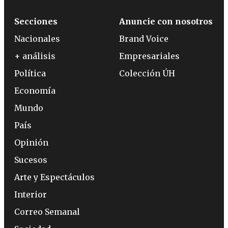
Secciones
Anuncie con nosotros
Nacionales
Brand Voice
+ análisis
Empresariales
Política
Colección ÚH
Economía
Mundo
País
Opinión
Sucesos
Arte y Espectáculos
Interior
Correo Semanal