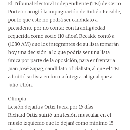
El Tribunal Electoral Independiente (TEI) de Cerro
Porteño acogió la impugnación de Rubén Recalde,
por lo que este no podrá ser candidato a
presidente por no contar con la antigüedad
requerida como socio (10 años). Recalde contó a
(1080 AM) que los integrantes de su lista tomarán
hoy una decisión, a lo que podría ser una lista
única por parte de la oposición, para enfrentar a
Juan José Zapag, candidato oficialista, al que el TEI
admitió su lista en forma íntegra, al igual que a
Julio Ullón.
Olimpia
Lesión dejaría a Ortiz fuera por 15 días
Richard Ortiz sufrió una lesión muscular en el
muslo izquierdo que lo dejará como mínimo 15