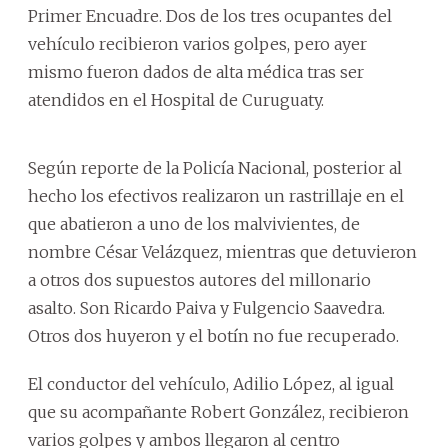
Primer Encuadre. Dos de los tres ocupantes del
vehículo recibieron varios golpes, pero ayer
mismo fueron dados de alta médica tras ser
atendidos en el Hospital de Curuguaty.
Según reporte de la Policía Nacional, posterior al
hecho los efectivos realizaron un rastrillaje en el
que abatieron a uno de los malvivientes, de
nombre César Velázquez, mientras que detuvieron
a otros dos supuestos autores del millonario
asalto. Son Ricardo Paiva y Fulgencio Saavedra.
Otros dos huyeron y el botín no fue recuperado.
El conductor del vehículo, Adilio López, al igual
que su acompañante Robert González, recibieron
varios golpes y ambos llegaron al centro