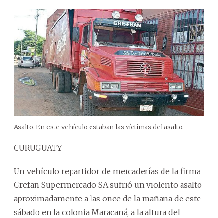
Asalto. En este vehículo estaban las víctimas del asalto.
CURUGUATY
Un vehículo repartidor de mercaderías de la firma
Grefan Supermercado SA sufrió un violento asalto
aproximadamente a las once de la mañana de este
sábado en la colonia Maracaná, a la altura del