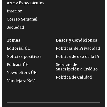
Arte y Espectáculos
Interior
Correo Semanal
Sociedad
Temas
Bases y Condiciones
Editorial ÚH
Políticas de Privacidad
Noticias positivas
Política de uso de la IA
Pódcast ÚH
Servicio de
Suscripción a Crédito
Newsletters ÚH
Política de Calidad
Ñandejara Ñe’ẽ