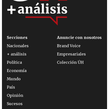
Secciones
Anuncie con nosotros
Nacionales
Brand Voice
+ análisis
Empresariales
Política
Colección ÚH
Economía
Mundo
País
Opinión
Sucesos