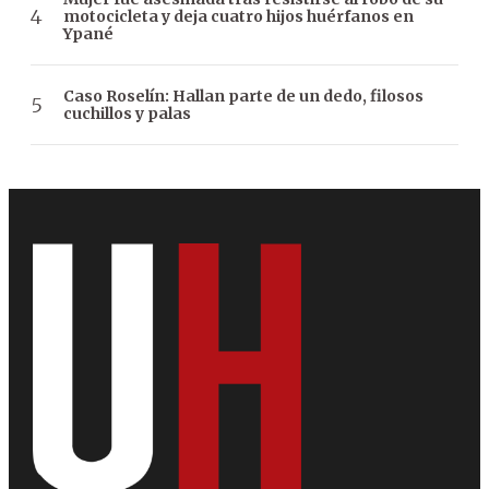
motocicleta y deja cuatro hijos huérfanos en
Ypané
Caso Roselín: Hallan parte de un dedo, filosos
cuchillos y palas