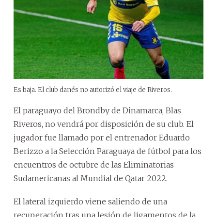
Es baja. El club danés no autorizó el viaje de Riveros.
El paraguayo del Brondby de Dinamarca, Blas
Riveros, no vendrá por disposición de su club. El
jugador fue llamado por el entrenador Eduardo
Berizzo a la Selección Paraguaya de fútbol para los
encuentros de octubre de las Eliminatorias
Sudamericanas al Mundial de Qatar 2022.
El lateral izquierdo viene saliendo de una
recuperación tras una lesión de ligamentos de la