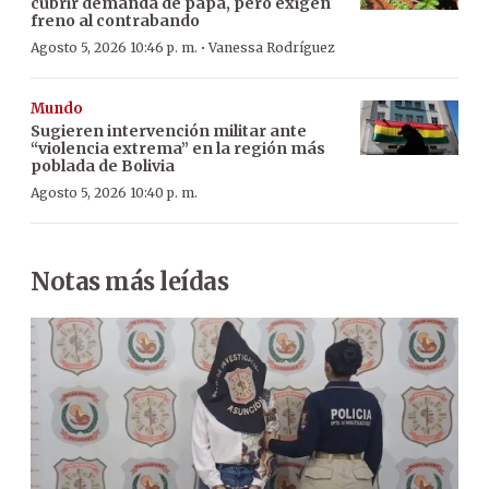
cubrir demanda de papa, pero exigen
freno al contrabando
·
Agosto 5, 2026 10:46 p. m.
Vanessa Rodríguez
Mundo
Sugieren intervención militar ante
“violencia extrema” en la región más
poblada de Bolivia
Agosto 5, 2026 10:40 p. m.
Notas más leídas