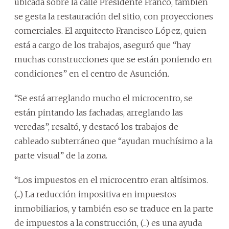
ubicada sobre la calle Presidente Franco, también
se gesta la restauración del sitio, con proyecciones
comerciales. El arquitecto Francisco López, quien
está a cargo de los trabajos, aseguró que “hay
muchas construcciones que se están poniendo en
condiciones” en el centro de Asunción.
“Se está arreglando mucho el microcentro, se
están pintando las fachadas, arreglando las
veredas”, resaltó, y destacó los trabajos de
cableado subterráneo que “ayudan muchísimo a la
parte visual” de la zona.
“Los impuestos en el microcentro eran altísimos.
(...) La reducción impositiva en impuestos
inmobiliarios, y también eso se traduce en la parte
de impuestos a la construcción, (...) es una ayuda