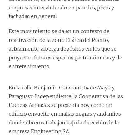
empresas interviniendo en paredes, pisos y
fachadas en general.
Este movimiento se da en un contexto de
reactivación de la zona. El área del Puerto,
actualmente, alberga depósitos en los que se
proyectan futuros espacios gastronómicos y de
entretenimiento.
En la calle Benjamín Constant, 14 de Mayo y
Paraguayo Independiente, la Cooperativa de las
Fuerzas Armadas se presenta hoy como un
edificio envuelto en mallas negras y andamios
donde obreros trabajan bajo la dirección de la
empresa Engineering SA.