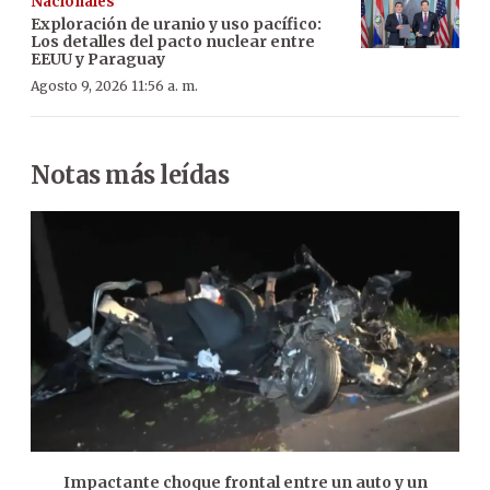
Nacionales
Exploración de uranio y uso pacífico:
Los detalles del pacto nuclear entre
EEUU y Paraguay
Agosto 9, 2026 11:56 a. m.
Notas más leídas
Impactante choque frontal entre un auto y un