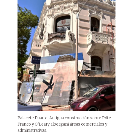
Palacete Duarte. Antigua construcción sobre Pdte.
Franco y O’Leary albergará áreas comerciales y
administrativas.