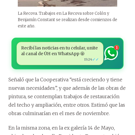
La Recova. Trabajos en La Recova sobre Colón y
Benjamín Constant se realizan desde comienzos de
este año.
Recibí las noticias en tu celular, unite
1
al canal de ÚH en WhatsApp 🤩
✓✓
15:24
Señaló que la Cooperativa “está creciendo y tiene
nuevas necesidades”, y que además de las obras de
pintura, se contemplan trabajos de restauración
del techo y ampliación, entre otros. Estimó que las
obras culminarían en el mes de noviembre.
En la misma zona, en la ex galería 14 de Mayo,