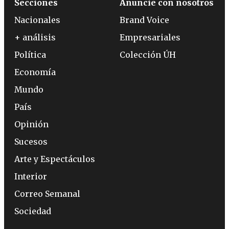
Secciones
Anuncie con nosotros
Nacionales
Brand Voice
+ análisis
Empresariales
Política
Colección ÚH
Economía
Mundo
País
Opinión
Sucesos
Arte y Espectáculos
Interior
Correo Semanal
Sociedad