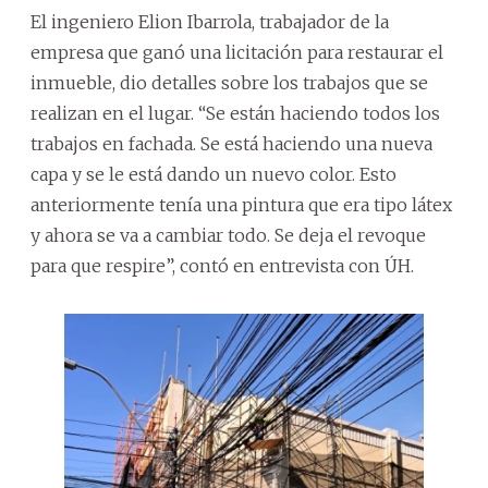
El ingeniero Elion Ibarrola, trabajador de la
empresa que ganó una licitación para restaurar el
inmueble, dio detalles sobre los trabajos que se
realizan en el lugar. “Se están haciendo todos los
trabajos en fachada. Se está haciendo una nueva
capa y se le está dando un nuevo color. Esto
anteriormente tenía una pintura que era tipo látex
y ahora se va a cambiar todo. Se deja el revoque
para que respire”, contó en entrevista con ÚH.