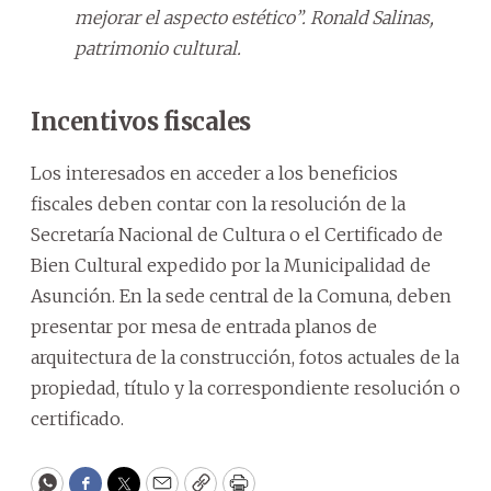
mejorar el aspecto estético”. Ronald Salinas,
patrimonio cultural.
Incentivos fiscales
Los interesados en acceder a los beneficios
fiscales deben contar con la resolución de la
Secretaría Nacional de Cultura o el Certificado de
Bien Cultural expedido por la Municipalidad de
Asunción. En la sede central de la Comuna, deben
presentar por mesa de entrada planos de
arquitectura de la construcción, fotos actuales de la
propiedad, título y la correspondiente resolución o
certificado.