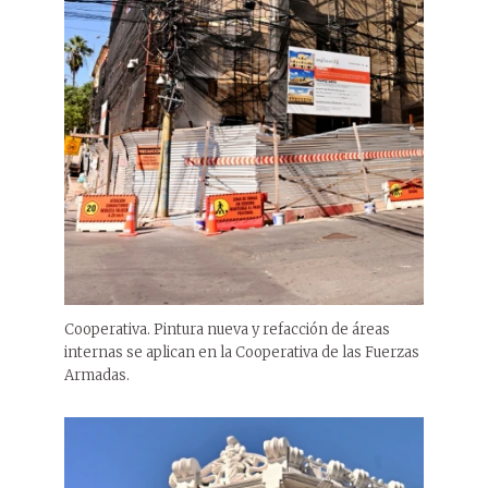
Cooperativa. Pintura nueva y refacción de áreas
internas se aplican en la Cooperativa de las Fuerzas
Armadas.