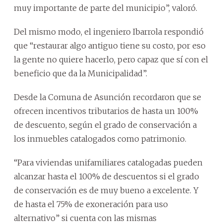
muy importante de parte del municipio”, valoró.
Del mismo modo, el ingeniero Ibarrola respondió
que “restaurar algo antiguo tiene su costo, por eso
la gente no quiere hacerlo, pero capaz que sí con el
beneficio que da la Municipalidad”.
Desde la Comuna de Asunción recordaron que se
ofrecen incentivos tributarios de hasta un 100%
de descuento, según el grado de conservación a
los inmuebles catalogados como patrimonio.
“Para viviendas unifamiliares catalogadas pueden
alcanzar hasta el 100% de descuentos si el grado
de conservación es de muy bueno a excelente. Y
de hasta el 75% de exoneración para uso
alternativo” si cuenta con las mismas