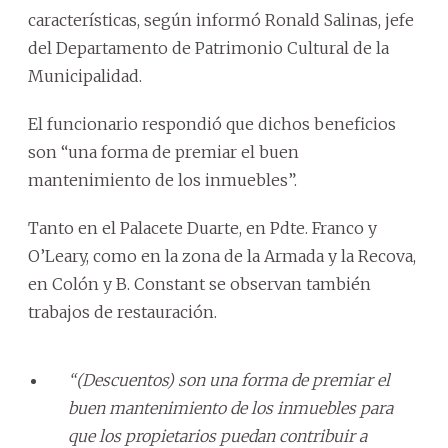
características, según informó Ronald Salinas, jefe
del Departamento de Patrimonio Cultural de la
Municipalidad.
El funcionario respondió que dichos beneficios
son “una forma de premiar el buen
mantenimiento de los inmuebles”.
Tanto en el Palacete Duarte, en Pdte. Franco y
O’Leary, como en la zona de la Armada y la Recova,
en Colón y B. Constant se observan también
trabajos de restauración.
“(Descuentos) son una forma de premiar el
buen mantenimiento de los inmuebles para
que los propietarios puedan contribuir a