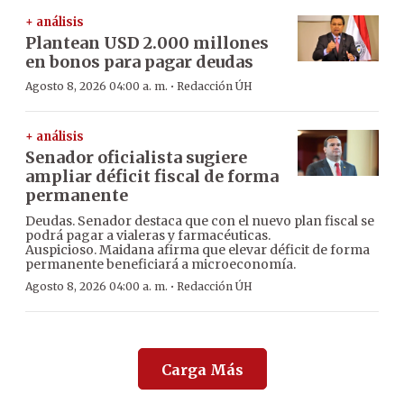
+ análisis
Plantean USD 2.000 millones
en bonos para pagar deudas
·
Agosto 8, 2026 04:00 a. m.
Redacción ÚH
+ análisis
Senador oficialista sugiere
ampliar déficit fiscal de forma
permanente
Deudas. Senador destaca que con el nuevo plan fiscal se
podrá pagar a vialeras y farmacéuticas.
Auspicioso. Maidana afirma que elevar déficit de forma
permanente beneficiará a microeconomía.
·
Agosto 8, 2026 04:00 a. m.
Redacción ÚH
Carga Más