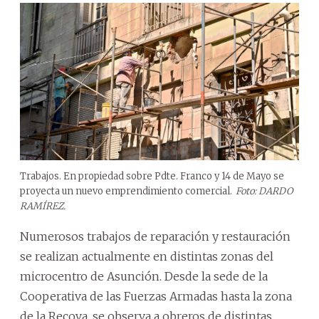
Trabajos. En propiedad sobre Pdte. Franco y 14 de Mayo se
proyecta un nuevo emprendimiento comercial.
Foto: DARDO
RAMÍREZ.
Numerosos trabajos de reparación y restauración
se realizan actualmente en distintas zonas del
microcentro de Asunción. Desde la sede de la
Cooperativa de las Fuerzas Armadas hasta la zona
de la Recova, se observa a obreros de distintas