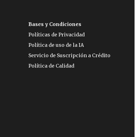
Bases y Condiciones
Políticas de Privacidad
Política de uso de la IA
Servicio de Suscripción a Crédito
Política de Calidad