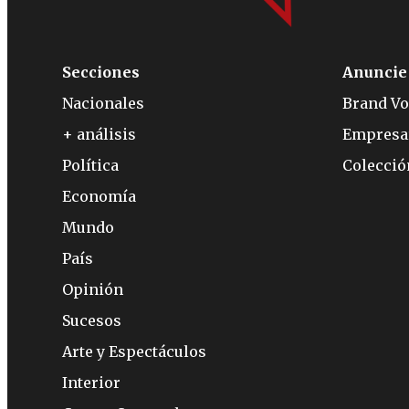
Secciones
Anuncie
Nacionales
Brand Vo
+ análisis
Empresa
Política
Colecci
Economía
Mundo
País
Opinión
Sucesos
Arte y Espectáculos
Interior