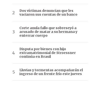
Dos víctimas denuncian que les
vaciaron sus cuentas de un banco
Corte anula fallo que sobreseyó a
acusado de matar a su hermana y
enterrar cuerpo
Disputa por bienes con hijo
extramatrimonial de Stroessner
continúa en Brasil
Lluvias y tormentas acompañarán el
ingreso de un frente frío este jueves