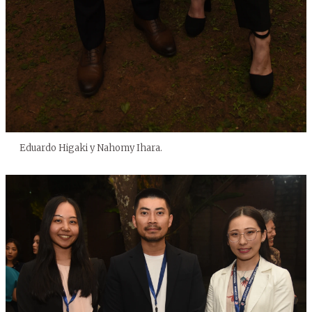
Eduardo Higaki y Nahomy Ihara.