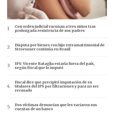
Con orden judicial vacunan a tres niños tras
prolongada resistencia de sus padres
Disputa por bienes con hijo extramatrimonial de
Stroessner continúa en Brasil
IPS: Vicente Bataglia estaría fuera del país,
según fiscal que lo imputó
Fiscal dice que precipitó imputación de ex
titulares del IPS por filtraciones y para no ser
recusado
Dos víctimas denuncian que les vaciaron sus
cuentas de un banco