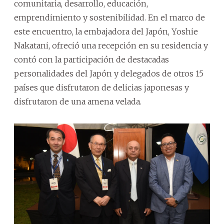
comunitaria, desarrollo, educación,
emprendimiento y sostenibilidad. En el marco de
este encuentro, la embajadora del Japón, Yoshie
Nakatani, ofreció una recepción en su residencia y
contó con la participación de destacadas
personalidades del Japón y delegados de otros 15
países que disfrutaron de delicias japonesas y
disfrutaron de una amena velada.