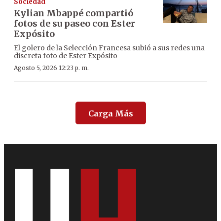
Sociedad
Kylian Mbappé compartió
fotos de su paseo con Ester
Expósito
El golero de la Selección Francesa subió a sus redes una
discreta foto de Ester Expósito
Agosto 5, 2026 12:23 p. m.
Carga Más