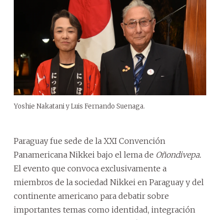
Yoshie Nakatani y Luis Fernando Suenaga.
Paraguay fue sede de la XXI Convención
Panamericana Nikkei bajo el lema de
Oñondivepa.
El evento que convoca exclusivamente a
miembros de la sociedad Nikkei en Paraguay y del
continente americano para debatir sobre
importantes temas como identidad, integración