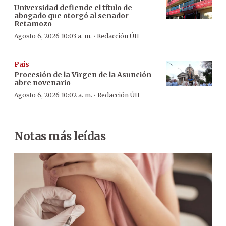
Universidad defiende el título de
abogado que otorgó al senador
Retamozo
·
Agosto 6, 2026 10:03 a. m.
Redacción ÚH
País
Procesión de la Virgen de la Asunción
abre novenario
·
Agosto 6, 2026 10:02 a. m.
Redacción ÚH
Notas más leídas