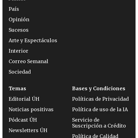
País
Opinión
Sucesos
Arte y Espectáculos
Interior
Correo Semanal
Sociedad
Temas
Bases y Condiciones
Editorial ÚH
Políticas de Privacidad
Noticias positivas
Política de uso de la IA
Pódcast ÚH
Servicio de
Suscripción a Crédito
Newsletters ÚH
Política de Calidad