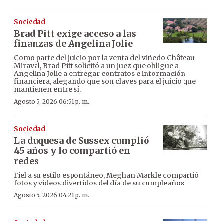
Sociedad
Brad Pitt exige acceso a las
finanzas de Angelina Jolie
Como parte del juicio por la venta del viñedo Château
Miraval, Brad Pitt solicitó a un juez que obligue a
Angelina Jolie a entregar contratos e información
financiera, alegando que son claves para el juicio que
mantienen entre sí.
Agosto 5, 2026 06:51 p. m.
Sociedad
La duquesa de Sussex cumplió
45 años y lo compartió en
redes
Fiel a su estilo espontáneo, Meghan Markle compartió
fotos y videos divertidos del día de su cumpleaños
Agosto 5, 2026 04:21 p. m.