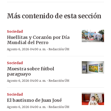
Más contenido de esta sección
Sociedad
Huellitas y Corazón por Día
Mundial del Perro
·
Agosto 6, 2026 04:00 a. m.
Redacción ÚH
Sociedad
Muestra sobre fútbol
paraguayo
·
Agosto 6, 2026 04:00 a. m.
Redacción ÚH
Sociedad
El bautismo de Juan José
·
Agosto 6, 2026 04:00 a. m.
Redacción ÚH