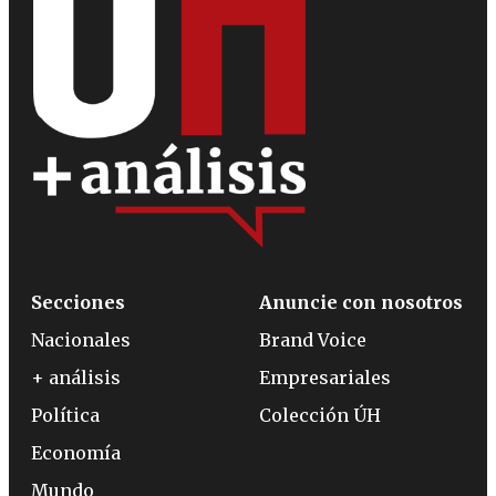
Secciones
Anuncie con nosotros
Nacionales
Brand Voice
+ análisis
Empresariales
Política
Colección ÚH
Economía
Mundo