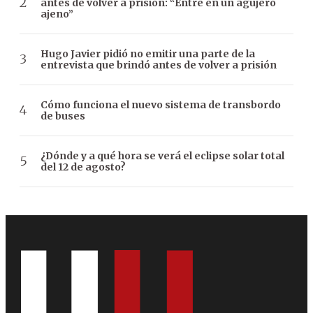
antes de volver a prisión: “Entré en un agujero
ajeno”
Hugo Javier pidió no emitir una parte de la
entrevista que brindó antes de volver a prisión
Cómo funciona el nuevo sistema de transbordo
de buses
¿Dónde y a qué hora se verá el eclipse solar total
del 12 de agosto?