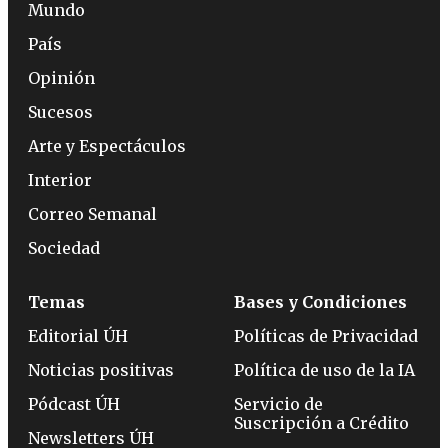
Mundo
País
Opinión
Sucesos
Arte y Espectáculos
Interior
Correo Semanal
Sociedad
Temas
Bases y Condiciones
Editorial ÚH
Políticas de Privacidad
Noticias positivas
Política de uso de la IA
Pódcast ÚH
Servicio de
Suscripción a Crédito
Newsletters ÚH