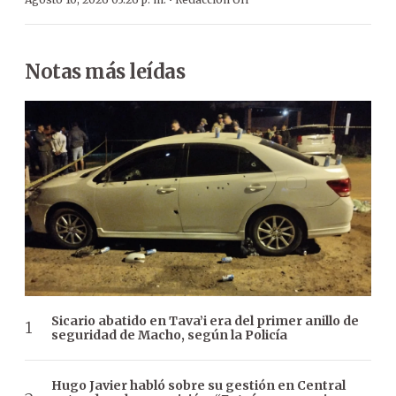
·
Notas más leídas
Sicario abatido en Tava’i era del primer anillo de
seguridad de Macho, según la Policía
Hugo Javier habló sobre su gestión en Central