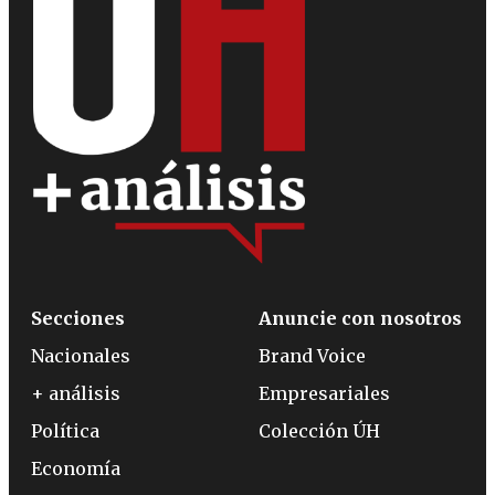
Secciones
Anuncie con nosotros
Nacionales
Brand Voice
+ análisis
Empresariales
Política
Colección ÚH
Economía