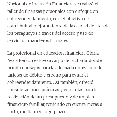
Nacional de Inclusión Financiera se realizó el
taller de finanzas personales con enfoque en
sobreendeudamiento, con el objetivo de
contribuir al mejoramiento de la calidad de vida de
los paraguayos a través del acceso y uso de
servicios financieros formales.
La profesional en educación financiera Gloria
Ayala Person estuvo a cargo de la charla, donde
brindó consejos para la adecuada utilización de
tarjetas de débito y crédito para evitar el
sobreendeudamiento. Así también, ofreció
consideraciones prácticas y concretas para la
realización de un presupuesto y de un plan
financiero familiar, teniendo en cuenta metas a
corto, mediano y largo plazo.