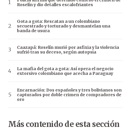
Roselín y dio detalles escalofriantes
Gota a gota: Rescatan a un colombiano
secuestrado y torturado y desmantelan una
banda de usura
Caazapá: Roselín murió por asfixia y la violencia
sufrió tras su deceso, según autopsia
La mafia del gota a gota: Así opera el negocio
extorsivo colombiano que acecha a Paraguay
Encarnación: Dos españoles y tres bolivianos son
capturados por doble crimen de compradores de
oro
Más contenido de esta sección