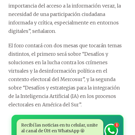
importancia del acceso a la información veraz, la
necesidad de una participación ciudadana
informada y crítica, especialmente en entornos
digitales”, señalaron.
El foro contará con dos mesas que tocarán temas
distintos, el primero será sobre “Desafíos y
soluciones en la lucha contra los crímenes
virtuales y la desinformación política en el
contexto electoral del Mercosur”, y la segunda
sobre “Desafíos y estrategias para la integración
de la Inteligencia Artificial (IA) en los procesos
electorales en América del Sur”.
Recibí las noticias en tu celular, unite
1
al canal de ÚH en WhatsApp 🤩