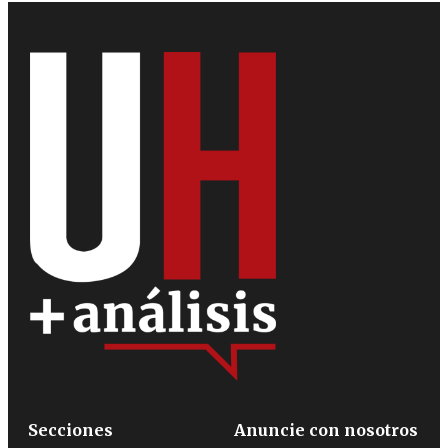
Secciones
Anuncie con nosotros