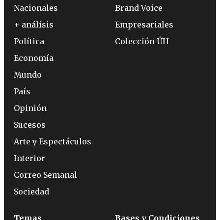
Nacionales
Brand Voice
+ análisis
Empresariales
Política
Colección ÚH
Economía
Mundo
País
Opinión
Sucesos
Arte y Espectáculos
Interior
Correo Semanal
Sociedad
Temas
Bases y Condiciones