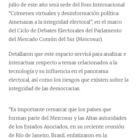
julio de este año será sede del Foro Internacional
“Crímenes virtuales y desinformación política:
Amenazas a la integridad electoral”, en el marco
del Ciclo de Debates Electorales del Parlamento
del Mercado Común del Sur (Mercosur).
Detallaron que este espacio servirá para analizar e
interactuar respecto a temas relacionados a la
tecnología y su influencia en el panorama
electoral, así como los riesgos que existen sobre la
integridad de las democracias.
“Es importante remarcar que los países que
forman parte del Mercosur y las Altas autoridades
de los Estados Asociados, en su reciente reunión
de Río de Janeiro, Brasil, enfatizaron en la