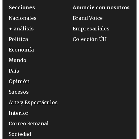
Secciones
Anuncie con nosotros
Nacionales
Brand Voice
+ análisis
Empresariales
Política
Colección ÚH
Economía
Mundo
País
Opinión
Sucesos
Arte y Espectáculos
Interior
Correo Semanal
Sociedad