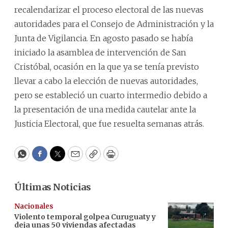
recalendarizar el proceso electoral de las nuevas
autoridades para el Consejo de Administración y la
Junta de Vigilancia. En agosto pasado se había
iniciado la asamblea de intervención de San
Cristóbal, ocasión en la que ya se tenía previsto
llevar a cabo la elección de nuevas autoridades,
pero se estableció un cuarto intermedio debido a
la presentación de una medida cautelar ante la
Justicia Electoral, que fue resuelta semanas atrás.
WhatsApp
Facebook
Twitter
Email
Copy
Print
Últimas Noticias
Nacionales
Violento temporal golpea Curuguaty y
deja unas 50 viviendas afectadas