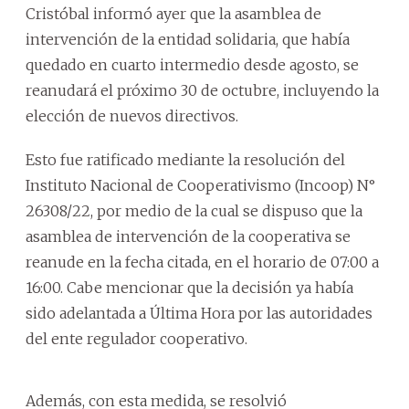
Cristóbal informó ayer que la asamblea de
intervención de la entidad solidaria, que había
quedado en cuarto intermedio desde agosto, se
reanudará el próximo 30 de octubre, incluyendo la
elección de nuevos directivos.
Esto fue ratificado mediante la resolución del
Instituto Nacional de Cooperativismo (Incoop) N°
26308/22, por medio de la cual se dispuso que la
asamblea de intervención de la cooperativa se
reanude en la fecha citada, en el horario de 07:00 a
16:00. Cabe mencionar que la decisión ya había
sido adelantada a Última Hora por las autoridades
del ente regulador cooperativo.
Además, con esta medida, se resolvió