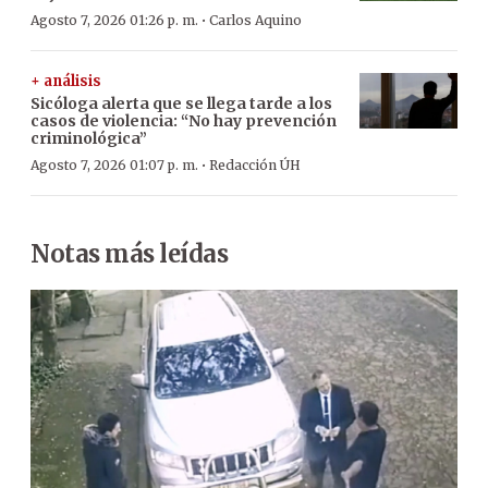
·
Agosto 7, 2026 01:26 p. m.
Carlos Aquino
+ análisis
Sicóloga alerta que se llega tarde a los
casos de violencia: “No hay prevención
criminológica”
·
Agosto 7, 2026 01:07 p. m.
Redacción ÚH
Notas más leídas