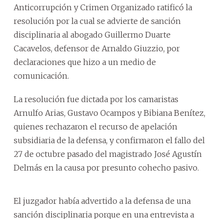
Anticorrupción y Crimen Organizado ratificó la
resolución por la cual se advierte de sanción
disciplinaria al abogado Guillermo Duarte
Cacavelos, defensor de Arnaldo Giuzzio, por
declaraciones que hizo a un medio de
comunicación.
La resolución fue dictada por los camaristas
Arnulfo Arias, Gustavo Ocampos y Bibiana Benítez,
quienes rechazaron el recurso de apelación
subsidiaria de la defensa, y confirmaron el fallo del
27 de octubre pasado del magistrado José Agustín
Delmás en la causa por presunto cohecho pasivo.
El juzgador había advertido a la defensa de una
sanción disciplinaria porque en una entrevista a