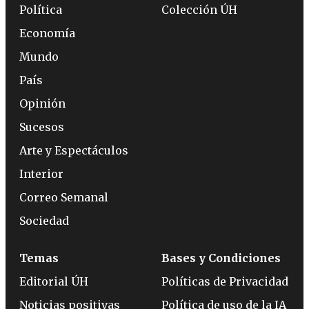
Política
Colección ÚH
Economía
Mundo
País
Opinión
Sucesos
Arte y Espectáculos
Interior
Correo Semanal
Sociedad
Temas
Bases y Condiciones
Editorial ÚH
Políticas de Privacidad
Noticias positivas
Política de uso de la IA