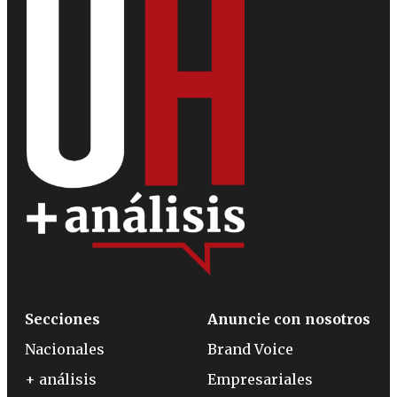
Secciones
Anuncie con nosotros
Nacionales
Brand Voice
+ análisis
Empresariales