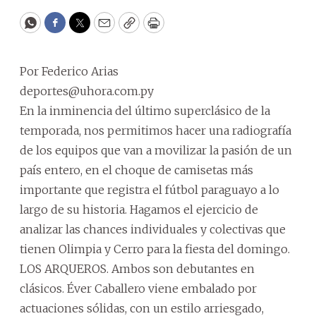
WhatsApp
Facebook
Twitter
Email
Copy
Print
Por Federico Arias
deportes@uhora.com.py
En la inminencia del último superclásico de la
temporada, nos permitimos hacer una radiografía
de los equipos que van a movilizar la pasión de un
país entero, en el choque de camisetas más
importante que registra el fútbol paraguayo a lo
largo de su historia. Hagamos el ejercicio de
analizar las chances individuales y colectivas que
tienen Olimpia y Cerro para la fiesta del domingo.
LOS ARQUEROS. Ambos son debutantes en
clásicos. Éver Caballero viene embalado por
actuaciones sólidas, con un estilo arriesgado,