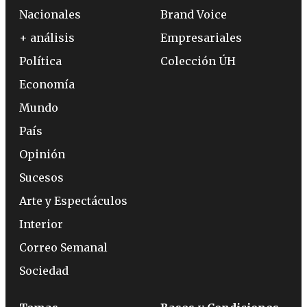
Nacionales
Brand Voice
+ análisis
Empresariales
Política
Colección ÚH
Economía
Mundo
País
Opinión
Sucesos
Arte y Espectáculos
Interior
Correo Semanal
Sociedad