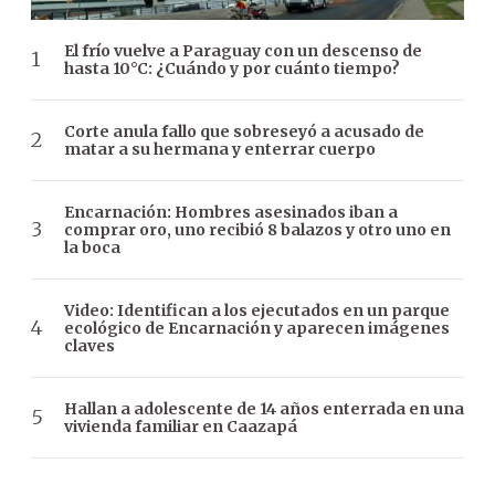
El frío vuelve a Paraguay con un descenso de
hasta 10°C: ¿Cuándo y por cuánto tiempo?
Corte anula fallo que sobreseyó a acusado de
matar a su hermana y enterrar cuerpo
Encarnación: Hombres asesinados iban a
comprar oro, uno recibió 8 balazos y otro uno en
la boca
Video: Identifican a los ejecutados en un parque
ecológico de Encarnación y aparecen imágenes
claves
Hallan a adolescente de 14 años enterrada en una
vivienda familiar en Caazapá