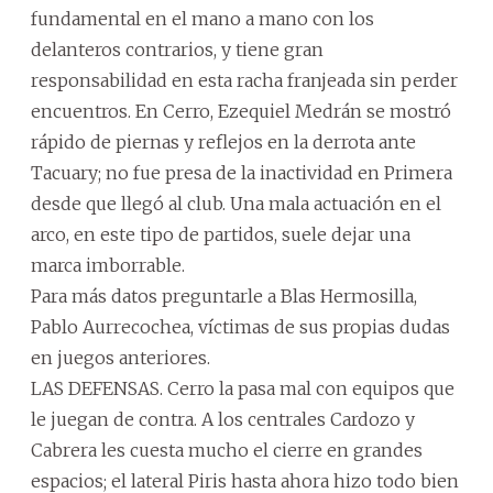
fundamental en el mano a mano con los
delanteros contrarios, y tiene gran
responsabilidad en esta racha franjeada sin perder
encuentros. En Cerro, Ezequiel Medrán se mostró
rápido de piernas y reflejos en la derrota ante
Tacuary; no fue presa de la inactividad en Primera
desde que llegó al club. Una mala actuación en el
arco, en este tipo de partidos, suele dejar una
marca imborrable.
Para más datos preguntarle a Blas Hermosilla,
Pablo Aurrecochea, víctimas de sus propias dudas
en juegos anteriores.
LAS DEFENSAS. Cerro la pasa mal con equipos que
le juegan de contra. A los centrales Cardozo y
Cabrera les cuesta mucho el cierre en grandes
espacios; el lateral Piris hasta ahora hizo todo bien