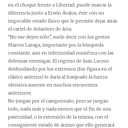
en el choque frente a Libertad, puede marcar la
diferencia junto a Erwin Ávalos, éste con un
impecable estado físico que le permite dejar atrás
el cartel de delantero de área.
“No me dejen sólo”, suele decir con los gestos
Marcos Lazaga, importante por la búsqueda
constante, aun en inferioridad numérica con las
defensas enemigas. El regreso de Juan Lucero
desbordando por los extremos (fue figura en el
clásico anterior) le daría al franjeado la fuerza
ofensiva ausente en muchos encuentros
anteriores.
No juegan por el campeonato, pero se juegan
todo, nada más y nada menos que el fin de una
paternidad, o la extensión de la misma, con el
consiguiente estado de ánimo que ello generará