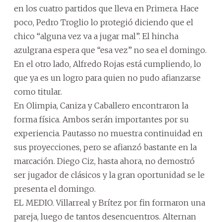
en los cuatro partidos que lleva en Primera. Hace
poco, Pedro Troglio lo protegió diciendo que el
chico “alguna vez va a jugar mal”. El hincha
azulgrana espera que “esa vez” no sea el domingo.
En el otro lado, Alfredo Rojas está cumpliendo, lo
que ya es un logro para quien no pudo afianzarse
como titular.
En Olimpia, Caniza y Caballero encontraron la
forma física. Ambos serán importantes por su
experiencia. Pautasso no muestra continuidad en
sus proyecciones, pero se afianzó bastante en la
marcación. Diego Ciz, hasta ahora, no demostró
ser jugador de clásicos y la gran oportunidad se le
presenta el domingo.
EL MEDIO. Villarreal y Brítez por fin formaron una
pareja, luego de tantos desencuentros. Alternan