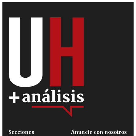
Secciones
Anuncie con nosotros