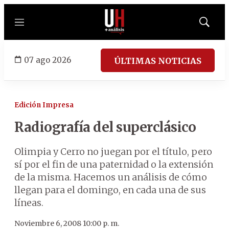
Menú
Mostrar
búsqued
07 ago 2026
ÚLTIMAS NOTICIAS
Edición Impresa
Radiografía del superclásico
Olimpia y Cerro no juegan por el título, pero
sí por el fin de una paternidad o la extensión
de la misma. Hacemos un análisis de cómo
llegan para el domingo, en cada una de sus
líneas.
Noviembre 6, 2008 10:00 p. m.