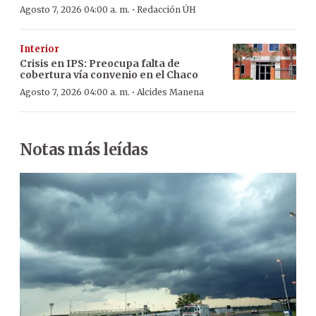
·
Agosto 7, 2026 04:00 a. m.
Redacción ÚH
Interior
Crisis en IPS: Preocupa falta de
cobertura vía convenio en el Chaco
·
Agosto 7, 2026 04:00 a. m.
Alcides Manena
Notas más leídas