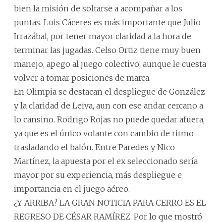
bien la misión de soltarse a acompañar a los
puntas. Luis Cáceres es más importante que Julio
Irrazábal, por tener mayor claridad a la hora de
terminar las jugadas. Celso Ortiz tiene muy buen
manejo, apego al juego colectivo, aunque le cuesta
volver a tomar posiciones de marca.
En Olimpia se destacan el despliegue de González
y la claridad de Leiva, aun con ese andar cercano a
lo cansino. Rodrigo Rojas no puede quedar afuera,
ya que es el único volante con cambio de ritmo
trasladando el balón. Entre Paredes y Nico
Martínez, la apuesta por el ex seleccionado sería
mayor por su experiencia, más despliegue e
importancia en el juego aéreo.
¿Y ARRIBA? LA GRAN NOTICIA PARA CERRO ES EL
REGRESO DE CÉSAR RAMÍREZ. Por lo que mostró