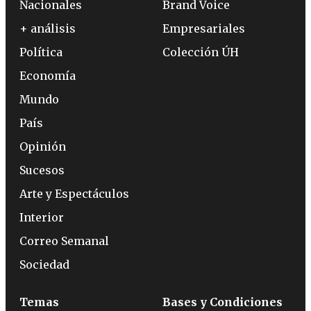
Nacionales
Brand Voice
+ análisis
Empresariales
Política
Colección ÚH
Economía
Mundo
País
Opinión
Sucesos
Arte y Espectáculos
Interior
Correo Semanal
Sociedad
Temas
Bases y Condiciones