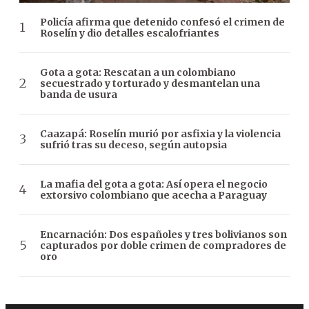
Policía afirma que detenido confesó el crimen de
Roselín y dio detalles escalofriantes
Gota a gota: Rescatan a un colombiano
secuestrado y torturado y desmantelan una
banda de usura
Caazapá: Roselín murió por asfixia y la violencia
sufrió tras su deceso, según autopsia
La mafia del gota a gota: Así opera el negocio
extorsivo colombiano que acecha a Paraguay
Encarnación: Dos españoles y tres bolivianos son
capturados por doble crimen de compradores de
oro