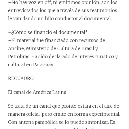
–No hay voz en off, ni emitimos opinión, son los
entrevistados los que a través de sus testimonios
le van dando un hilo conductor al documental.
–¿Cómo se financió el documental?
–El material fue financiado con recursos de
Ancine, Ministerio de Cultura de Brasil y
Petrobras. Ha sido declarado de interés turístico y
cultural en Paraguay.
RECUADRO
El canal de América Latina
Se trata de un canal que pronto estará en el aire de
manera oficial, pero emite en forma experimental.
Con antena parabólica se lo puede sintonizar. Es