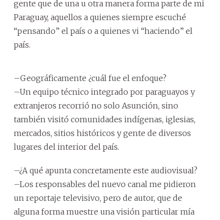
gente que de una u otra manera forma parte de mi
Paraguay, aquellos a quienes siempre escuché
“pensando” el país o a quienes vi “haciendo” el
país.
–Geográficamente ¿cuál fue el enfoque?
–Un equipo técnico integrado por paraguayos y
extranjeros recorrió no solo Asunción, sino
también visitó comunidades indígenas, iglesias,
mercados, sitios históricos y gente de diversos
lugares del interior del país.
–¿A qué apunta concretamente este audiovisual?
–Los responsables del nuevo canal me pidieron
un reportaje televisivo, pero de autor, que de
alguna forma muestre una visión particular mía