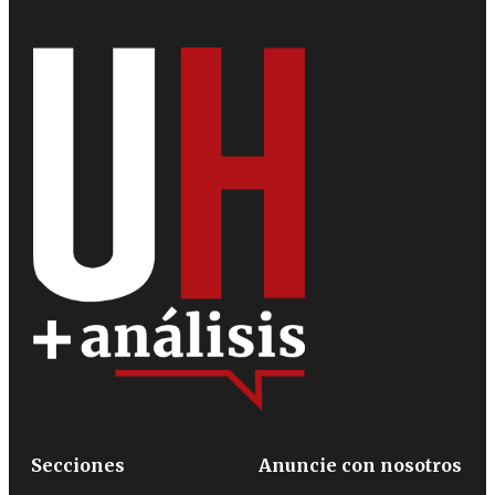
Secciones
Anuncie con nosotros