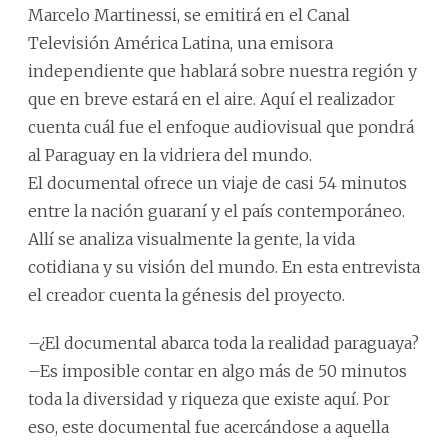
Marcelo Martinessi, se emitirá en el Canal
Televisión América Latina, una emisora
independiente que hablará sobre nuestra región y
que en breve estará en el aire. Aquí el realizador
cuenta cuál fue el enfoque audiovisual que pondrá
al Paraguay en la vidriera del mundo.
El documental ofrece un viaje de casi 54 minutos
entre la nación guaraní y el país contemporáneo.
Allí se analiza visualmente la gente, la vida
cotidiana y su visión del mundo. En esta entrevista
el creador cuenta la génesis del proyecto.
–¿El documental abarca toda la realidad paraguaya?
–Es imposible contar en algo más de 50 minutos
toda la diversidad y riqueza que existe aquí. Por
eso, este documental fue acercándose a aquella