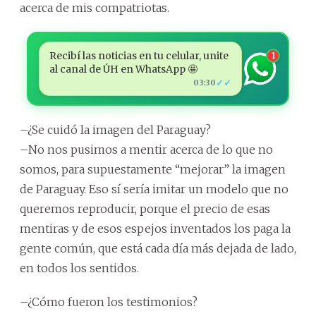
acerca de mis compatriotas.
Recibí las noticias en tu celular, unite
1
al canal de ÚH en WhatsApp 🤩
✓✓
03:30
–¿Se cuidó la imagen del Paraguay?
–No nos pusimos a mentir acerca de lo que no
somos, para supuestamente “mejorar” la imagen
de Paraguay. Eso sí sería imitar un modelo que no
queremos reproducir, porque el precio de esas
mentiras y de esos espejos inventados los paga la
gente común, que está cada día más dejada de lado,
en todos los sentidos.
–¿Cómo fueron los testimonios?