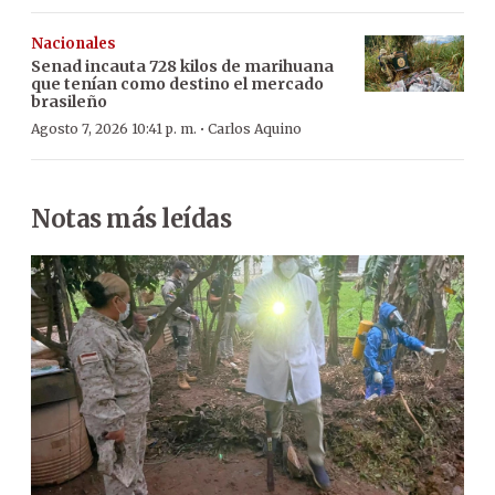
Nacionales
Senad incauta 728 kilos de marihuana
que tenían como destino el mercado
brasileño
·
Agosto 7, 2026 10:41 p. m.
Carlos Aquino
Notas más leídas