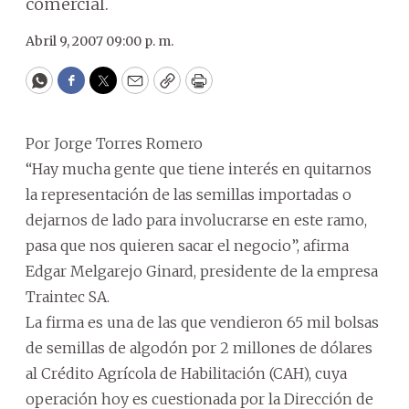
comercial.
Abril 9, 2007 09:00 p. m.
WhatsApp
Facebook
Twitter
Email
Copy
Print
Por Jorge Torres Romero
“Hay mucha gente que tiene interés en quitarnos
la representación de las semillas importadas o
dejarnos de lado para involucrarse en este ramo,
pasa que nos quieren sacar el negocio”, afirma
Edgar Melgarejo Ginard, presidente de la empresa
Traintec SA.
La firma es una de las que vendieron 65 mil bolsas
de semillas de algodón por 2 millones de dólares
al Crédito Agrícola de Habilitación (CAH), cuya
operación hoy es cuestionada por la Dirección de