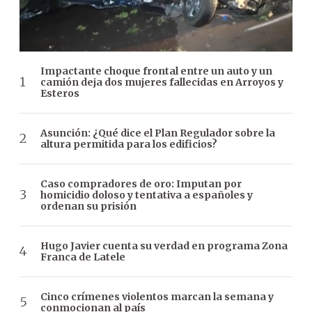
Impactante choque frontal entre un auto y un
camión deja dos mujeres fallecidas en Arroyos y
Esteros
Asunción: ¿Qué dice el Plan Regulador sobre la
altura permitida para los edificios?
Caso compradores de oro: Imputan por
homicidio doloso y tentativa a españoles y
ordenan su prisión
Hugo Javier cuenta su verdad en programa Zona
Franca de Latele
Cinco crímenes violentos marcan la semana y
conmocionan al país