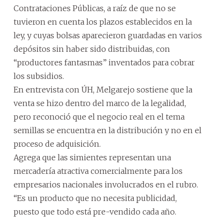
Contrataciones Públicas, a raíz de que no se
tuvieron en cuenta los plazos establecidos en la
ley, y cuyas bolsas aparecieron guardadas en varios
depósitos sin haber sido distribuidas, con
“productores fantasmas” inventados para cobrar
los subsidios.
En entrevista con ÚH, Melgarejo sostiene que la
venta se hizo dentro del marco de la legalidad,
pero reconoció que el negocio real en el tema
semillas se encuentra en la distribución y no en el
proceso de adquisición.
Agrega que las simientes representan una
mercadería atractiva comercialmente para los
empresarios nacionales involucrados en el rubro.
“Es un producto que no necesita publicidad,
puesto que todo está pre-vendido cada año.