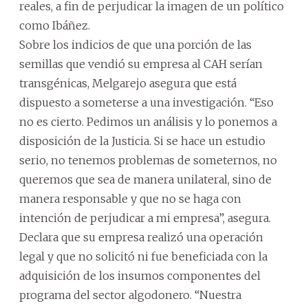
reales, a fin de perjudicar la imagen de un político
como Ibáñez.
Sobre los indicios de que una porción de las
semillas que vendió su empresa al CAH serían
transgénicas, Melgarejo asegura que está
dispuesto a someterse a una investigación. “Eso
no es cierto. Pedimos un análisis y lo ponemos a
disposición de la Justicia. Si se hace un estudio
serio, no tenemos problemas de someternos, no
queremos que sea de manera unilateral, sino de
manera responsable y que no se haga con
intención de perjudicar a mi empresa”, asegura.
Declara que su empresa realizó una operación
legal y que no solicitó ni fue beneficiada con la
adquisición de los insumos componentes del
programa del sector algodonero. “Nuestra