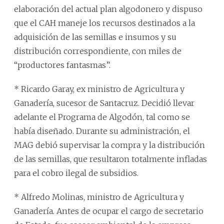
elaboración del actual plan algodonero y dispuso
que el CAH maneje los recursos destinados a la
adquisición de las semillas e insumos y su
distribución correspondiente, con miles de
“productores fantasmas”.
* Ricardo Garay, ex ministro de Agricultura y
Ganadería, sucesor de Santacruz. Decidió llevar
adelante el Programa de Algodón, tal como se
había diseñado. Durante su administración, el
MAG debió supervisar la compra y la distribución
de las semillas, que resultaron totalmente infladas
para el cobro ilegal de subsidios.
* Alfredo Molinas, ministro de Agricultura y
Ganadería. Antes de ocupar el cargo de secretario