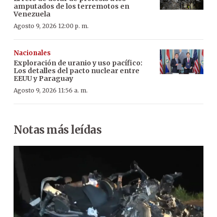
amputados de los terremotos en
Venezuela
Agosto 9, 2026 12:00 p. m.
Nacionales
Exploración de uranio y uso pacífico:
Los detalles del pacto nuclear entre
EEUU y Paraguay
Agosto 9, 2026 11:56 a. m.
Notas más leídas