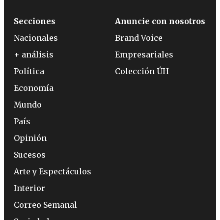
Secciones
Anuncie con nosotros
Nacionales
Brand Voice
+ análisis
Empresariales
Política
Colección ÚH
Economía
Mundo
País
Opinión
Sucesos
Arte y Espectáculos
Interior
Correo Semanal