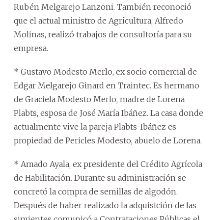
Rubén Melgarejo Lanzoni. También reconoció
que el actual ministro de Agricultura, Alfredo
Molinas, realizó trabajos de consultoría para su
empresa.
* Gustavo Modesto Merlo, ex socio comercial de
Edgar Melgarejo Ginard en Traintec. Es hermano
de Graciela Modesto Merlo, madre de Lorena
Plabts, esposa de José María Ibáñez. La casa donde
actualmente vive la pareja Plabts-Ibáñez es
propiedad de Pericles Modesto, abuelo de Lorena.
* Amado Ayala, ex presidente del Crédito Agrícola
de Habilitación. Durante su administración se
concretó la compra de semillas de algodón.
Después de haber realizado la adquisición de las
simientes comunicó a Contrataciones Públicas el