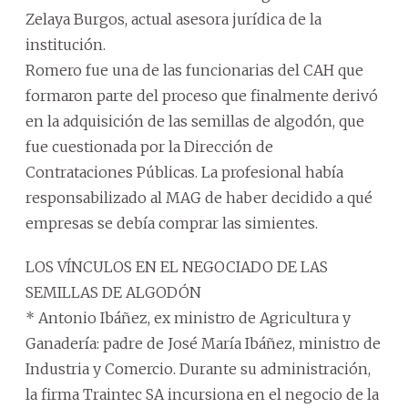
Zelaya Burgos, actual asesora jurídica de la
institución.
Romero fue una de las funcionarias del CAH que
formaron parte del proceso que finalmente derivó
en la adquisición de las semillas de algodón, que
fue cuestionada por la Dirección de
Contrataciones Públicas. La profesional había
responsabilizado al MAG de haber decidido a qué
empresas se debía comprar las simientes.
LOS VÍNCULOS EN EL NEGOCIADO DE LAS
SEMILLAS DE ALGODÓN
* Antonio Ibáñez, ex ministro de Agricultura y
Ganadería: padre de José María Ibáñez, ministro de
Industria y Comercio. Durante su administración,
la firma Traintec SA incursiona en el negocio de la