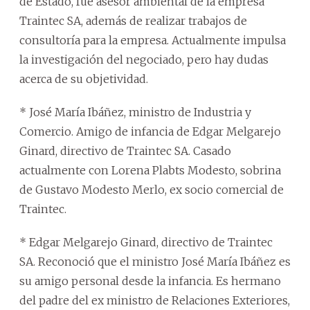
de Estado, fue asesor ambiental de la empresa
Traintec SA, además de realizar trabajos de
consultoría para la empresa. Actualmente impulsa
la investigación del negociado, pero hay dudas
acerca de su objetividad.
* José María Ibáñez, ministro de Industria y
Comercio. Amigo de infancia de Edgar Melgarejo
Ginard, directivo de Traintec SA. Casado
actualmente con Lorena Plabts Modesto, sobrina
de Gustavo Modesto Merlo, ex socio comercial de
Traintec.
* Edgar Melgarejo Ginard, directivo de Traintec
SA. Reconoció que el ministro José María Ibáñez es
su amigo personal desde la infancia. Es hermano
del padre del ex ministro de Relaciones Exteriores,