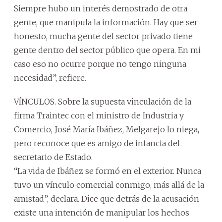
Siempre hubo un interés demostrado de otra
gente, que manipula la información. Hay que ser
honesto, mucha gente del sector privado tiene
gente dentro del sector público que opera. En mi
caso eso no ocurre porque no tengo ninguna
necesidad”, refiere.
VÍNCULOS. Sobre la supuesta vinculación de la
firma Traintec con el ministro de Industria y
Comercio, José María Ibáñez, Melgarejo lo niega,
pero reconoce que es amigo de infancia del
secretario de Estado.
“La vida de Ibáñez se formó en el exterior. Nunca
tuvo un vínculo comercial conmigo, más allá de la
amistad”, declara. Dice que detrás de la acusación
existe una intención de manipular los hechos