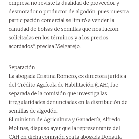
empresa no reviste la dualidad de proveedor y
desmotador o productor de algodón, pues nuestra
participación comercial se limitó a vender la
cantidad de bolsas de semillas que nos fueron
solicitadas en los términos y a los precios
acordados”, precisa Melgarejo.
Separación
La abogada Cristina Romero, ex directora jurídica
del Crédito Agrícola de Habilitación (CAH), fue
separada de la comisión que investiga las
irregularidades denunciadas en la distribución de
semillas de algodón.
El ministro de Agricultura y Ganadería, Alfredo
Molinas, dispuso ayer que la representante del
CAH en dicha comisión sea la abogada Donatila