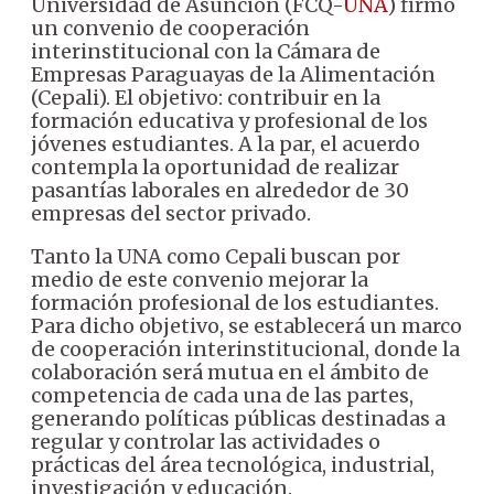
Universidad de Asunción (FCQ-
UNA
) firmó
un convenio de cooperación
interinstitucional con la Cámara de
Empresas Paraguayas de la Alimentación
(Cepali). El objetivo: contribuir en la
formación educativa y profesional de los
jóvenes estudiantes. A la par, el acuerdo
contempla la oportunidad de realizar
pasantías laborales en alrededor de 30
empresas del sector privado.
Tanto la UNA como Cepali buscan por
medio de este convenio mejorar la
formación profesional de los estudiantes.
Para dicho objetivo, se establecerá un marco
de cooperación interinstitucional, donde la
colaboración será mutua en el ámbito de
competencia de cada una de las partes,
generando políticas públicas destinadas a
regular y controlar las actividades o
prácticas del área tecnológica, industrial,
investigación y educación.