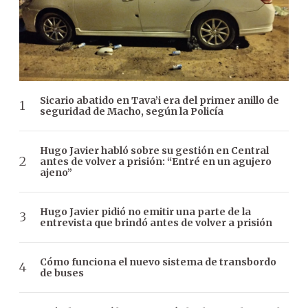
Sicario abatido en Tava’i era del primer anillo de
seguridad de Macho, según la Policía
Hugo Javier habló sobre su gestión en Central
antes de volver a prisión: “Entré en un agujero
ajeno”
Hugo Javier pidió no emitir una parte de la
entrevista que brindó antes de volver a prisión
Cómo funciona el nuevo sistema de transbordo
de buses