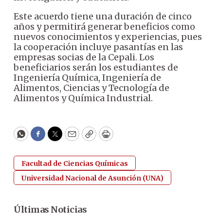
Este acuerdo tiene una duración de cinco
años y permitirá generar beneficios como
nuevos conocimientos y experiencias, pues
la cooperación incluye pasantías en las
empresas socias de la Cepali. Los
beneficiarios serán los estudiantes de
Ingeniería Química, Ingeniería de
Alimentos, Ciencias y Tecnología de
Alimentos y Química Industrial.
WhatsApp
Facebook
Twitter
Email
Copy
Print
Facultad de Ciencias Químicas
Universidad Nacional de Asunción (UNA)
Últimas Noticias