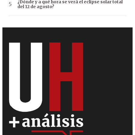
¿Dónde y a qué hora se verá el eclipse solar total
del 12 de agosto?