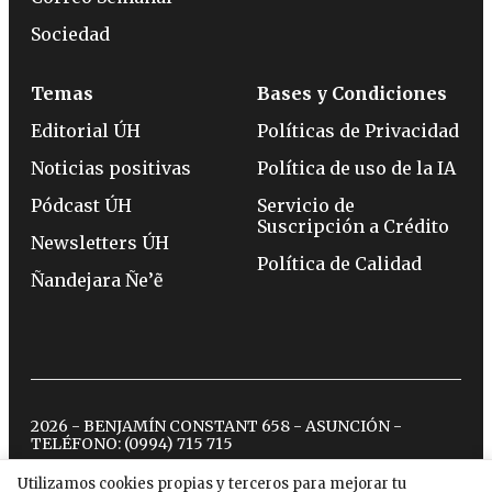
Sociedad
Temas
Bases y Condiciones
Editorial ÚH
Políticas de Privacidad
Noticias positivas
Política de uso de la IA
Pódcast ÚH
Servicio de
Suscripción a Crédito
Newsletters ÚH
Política de Calidad
Ñandejara Ñe’ẽ
2026 - BENJAMÍN CONSTANT 658 - ASUNCIÓN -
TELÉFONO:
(0994) 715 715
Utilizamos cookies propias y terceros para mejorar tu