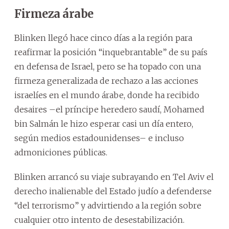
Firmeza árabe
Blinken llegó hace cinco días a la región para
reafirmar la posición “inquebrantable” de su país
en defensa de Israel, pero se ha topado con una
firmeza generalizada de rechazo a las acciones
israelíes en el mundo árabe, donde ha recibido
desaires –el príncipe heredero saudí, Mohamed
bin Salmán le hizo esperar casi un día entero,
según medios estadounidenses– e incluso
admoniciones públicas.
Blinken arrancó su viaje subrayando en Tel Aviv el
derecho inalienable del Estado judío a defenderse
“del terrorismo” y advirtiendo a la región sobre
cualquier otro intento de desestabilización.