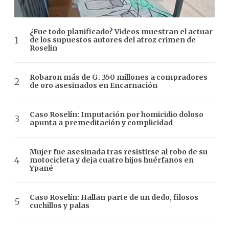
¿Fue todo planificado? Videos muestran el actuar
de los supuestos autores del atroz crimen de
Roselin
Robaron más de G. 350 millones a compradores
de oro asesinados en Encarnación
Caso Roselín: Imputación por homicidio doloso
apunta a premeditación y complicidad
Mujer fue asesinada tras resistirse al robo de su
motocicleta y deja cuatro hijos huérfanos en
Ypané
Caso Roselín: Hallan parte de un dedo, filosos
cuchillos y palas