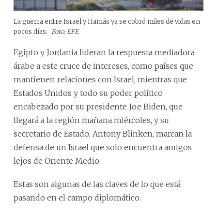
La guerra entre Israel y Hamás ya se cobró miles de vidas en
pocos días.
Foto: EFE
Egipto y Jordania lideran la respuesta mediadora
árabe a este cruce de intereses, como países que
mantienen relaciones con Israel, mientras que
Estados Unidos y todo su poder político
encabezado por su presidente Joe Biden, que
llegará a la región mañana miércoles, y su
secretario de Estado, Antony Blinken, marcan la
defensa de un Israel que solo encuentra amigos
lejos de Oriente Medio.
Estas son algunas de las claves de lo que está
pasando en el campo diplomático.