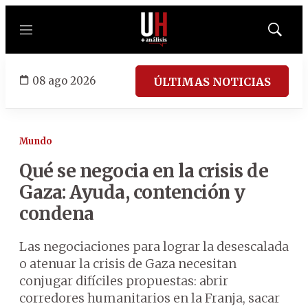
Menú
Mostrar
búsqued
08 ago 2026
ÚLTIMAS NOTICIAS
Mundo
Qué se negocia en la crisis de
Gaza: Ayuda, contención y
condena
Las negociaciones para lograr la desescalada
o atenuar la crisis de Gaza necesitan
conjugar difíciles propuestas: abrir
corredores humanitarios en la Franja, sacar