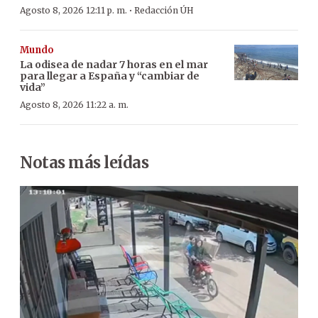
·
Agosto 8, 2026 12:11 p. m.
Redacción ÚH
Mundo
La odisea de nadar 7 horas en el mar
para llegar a España y “cambiar de
vida”
Agosto 8, 2026 11:22 a. m.
Notas más leídas