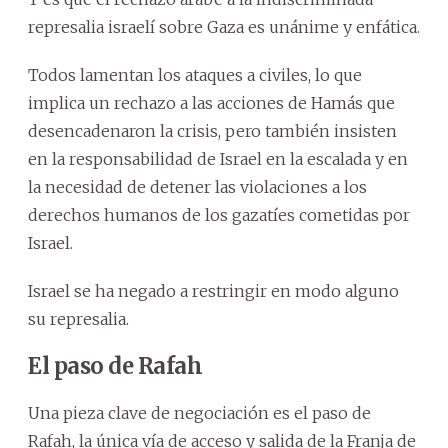
represalia israelí sobre Gaza es unánime y enfática.
Todos lamentan los ataques a civiles, lo que
implica un rechazo a las acciones de Hamás que
desencadenaron la crisis, pero también insisten
en la responsabilidad de Israel en la escalada y en
la necesidad de detener las violaciones a los
derechos humanos de los gazatíes cometidas por
Israel.
Israel se ha negado a restringir en modo alguno
su represalia.
El paso de Rafah
Una pieza clave de negociación es el paso de
Rafah, la única vía de acceso y salida de la Franja de