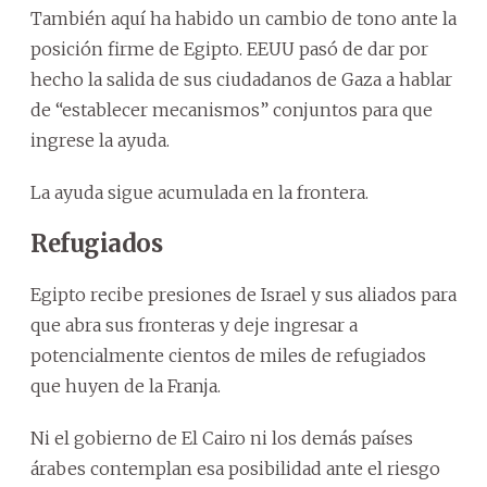
También aquí ha habido un cambio de tono ante la
posición firme de Egipto. EEUU pasó de dar por
hecho la salida de sus ciudadanos de Gaza a hablar
de “establecer mecanismos” conjuntos para que
ingrese la ayuda.
La ayuda sigue acumulada en la frontera.
Refugiados
Egipto recibe presiones de Israel y sus aliados para
que abra sus fronteras y deje ingresar a
potencialmente cientos de miles de refugiados
que huyen de la Franja.
Ni el gobierno de El Cairo ni los demás países
árabes contemplan esa posibilidad ante el riesgo