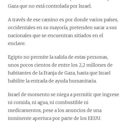
Gaza que no está controlada por Israel.
A través de ese camino es por donde varios países,
occidentales en su mayoría, pretenden sacar a sus
nacionales que se encuentran sitiados en el
enclave.
Egipto no permite la salida de estas personas,
unos pocos cientos de entre los 2,2 millones de
habitantes de la Franja de Gaza, hasta que Israel
habilite la entrada de ayuda humanitaria.
Israel de momento se niega a permitir que ingrese
ni comida, ni agua, ni combustible ni
medicamentos, pese a los anuncios de una
inminente apertura por parte de los EEUU.