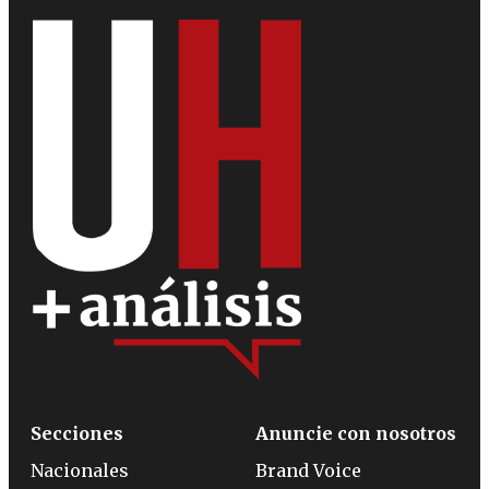
Secciones
Anuncie con nosotros
Nacionales
Brand Voice