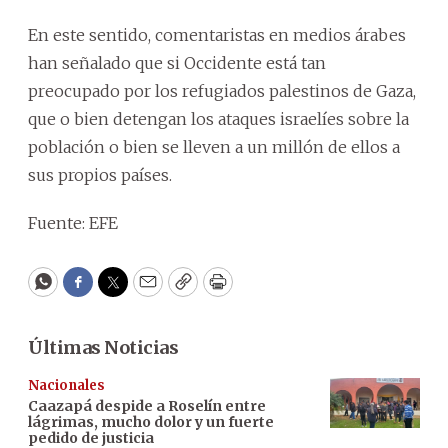
En este sentido, comentaristas en medios árabes
han señalado que si Occidente está tan
preocupado por los refugiados palestinos de Gaza,
que o bien detengan los ataques israelíes sobre la
población o bien se lleven a un millón de ellos a
sus propios países.
Fuente: EFE
WhatsApp
Facebook
Twitter
Email
Copy
Print
Últimas Noticias
Nacionales
Caazapá despide a Roselín entre
lágrimas, mucho dolor y un fuerte
pedido de justicia