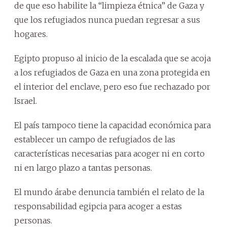
de que eso habilite la “limpieza étnica” de Gaza y
que los refugiados nunca puedan regresar a sus
hogares.
Egipto propuso al inicio de la escalada que se acoja
a los refugiados de Gaza en una zona protegida en
el interior del enclave, pero eso fue rechazado por
Israel.
El país tampoco tiene la capacidad económica para
establecer un campo de refugiados de las
características necesarias para acoger ni en corto
ni en largo plazo a tantas personas.
El mundo árabe denuncia también el relato de la
responsabilidad egipcia para acoger a estas
personas.