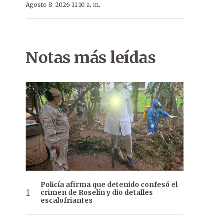
Agosto 8, 2026 11:10 a. m.
Notas más leídas
Policía afirma que detenido confesó el
crimen de Roselín y dio detalles
escalofriantes