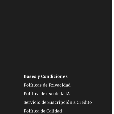
Bases y Condiciones
Políticas de Privacidad
Política de uso de la IA
Servicio de Suscripción a Crédito
Política de Calidad