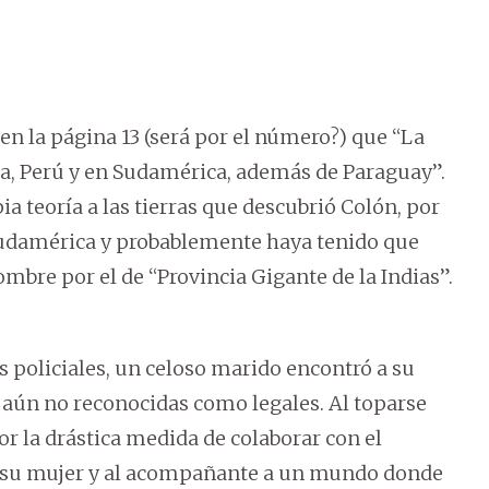
, en la página 13 (será por el número?) que “La
ia, Perú y en Sudamérica, además de Paraguay”.
ia teoría a las tierras que descubrió Colón, por
Sudamérica y probablemente haya tenido que
mbre por el de “Provincia Gigante de la Indias”.
 policiales, un celoso marido encontró a su
 aún no reconocidas como legales. Al toparse
or la drástica medida de colaborar con el
 su mujer y al acompañante a un mundo donde