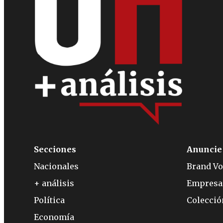
Secciones
Anuncie
Nacionales
Brand Vo
+ análisis
Empresa
Política
Colecci
Economía