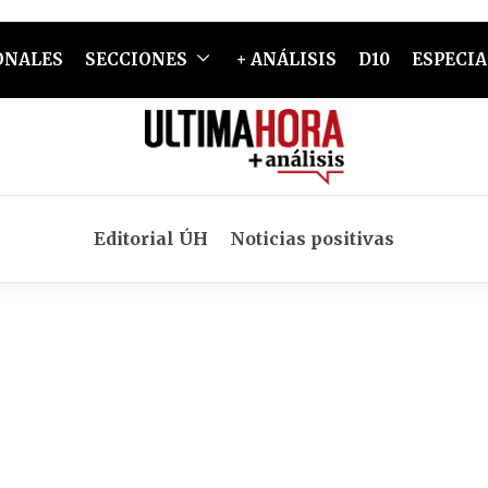
ONALES
SECCIONES
+ ANÁLISIS
D10
ESPECIA
Editorial ÚH
Noticias positivas