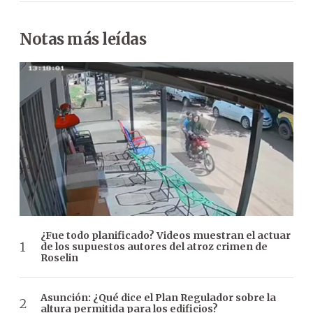
Notas más leídas
¿Fue todo planificado? Videos muestran el actuar
de los supuestos autores del atroz crimen de
Roselin
Asunción: ¿Qué dice el Plan Regulador sobre la
altura permitida para los edificios?