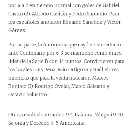
por 4 a 2 en tiempo normal con goles de Gabriel
Castro (2), Alfredo Gavilán y Pedro Samudio. Para
los españoles anotaron Eduardo Sánchez y Víctor
Gómez.
Por su parte, la Autónoma que cayó en su reducto
ante Centenario por 6-3, se mantiene como único
líder de la Serie B con 14 puntos. Convirtieron para
los locales Luis Peña, Iván Ortigoza y Raúl Flores,
mientras que para la visita marcaron Marcos
Benítez (3), Rodrigo Ovelar, Marco Galeano y
Octavio Salusttro.
Otros resultados: Garden 9-5 Rakiura, Mbiguá 9-10
Sajonia y Derecho 4-5 Americana.