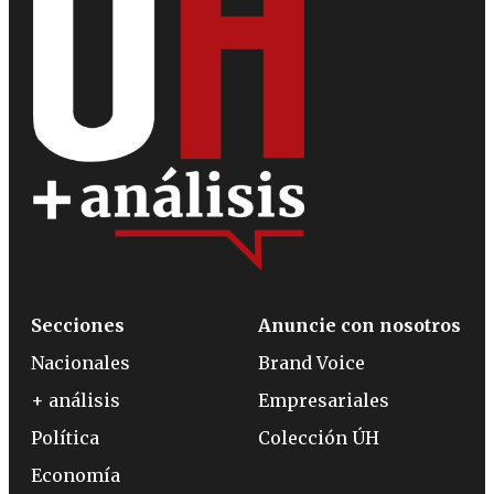
Secciones
Anuncie con nosotros
Nacionales
Brand Voice
+ análisis
Empresariales
Política
Colección ÚH
Economía