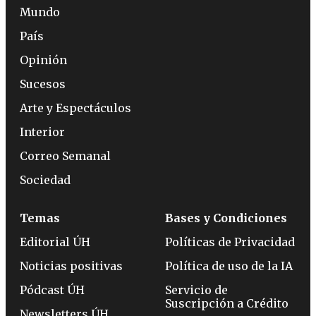
Mundo
País
Opinión
Sucesos
Arte y Espectáculos
Interior
Correo Semanal
Sociedad
Temas
Bases y Condiciones
Editorial ÚH
Políticas de Privacidad
Noticias positivas
Política de uso de la IA
Pódcast ÚH
Servicio de
Suscripción a Crédito
Newsletters ÚH