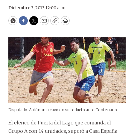
Diciembre 3, 2013 12:00 a. m.
WhatsApp
Facebook
Twitter
Email
Copy
Print
Disputado. Autónoma cayó en su reducto ante Centenario.
El elenco de Puerta del Lago que comanda el
Grupo A con 14 unidades, superó a Casa España