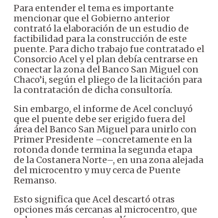
Para entender el tema es importante
mencionar que el Gobierno anterior
contrató la elaboración de un estudio de
factibilidad para la construcción de este
puente. Para dicho trabajo fue contratado el
Consorcio Acel y el plan debía centrarse en
conectar la zona del Banco San Miguel con
Chaco’i, según el pliego de la licitación para
la contratación de dicha consultoría.
Sin embargo, el informe de Acel concluyó
que el puente debe ser erigido fuera del
área del Banco San Miguel para unirlo con
Primer Presidente –concretamente en la
rotonda donde termina la segunda etapa
de la Costanera Norte–, en una zona alejada
del microcentro y muy cerca de Puente
Remanso.
Esto significa que Acel descartó otras
opciones más cercanas al microcentro, que