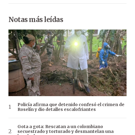
Notas más leídas
Policía afirma que detenido confesó el crimen de
Roselín y dio detalles escalofriantes
Gota a gota: Rescatan a un colombiano
secuestrado y torturado y desmantelan una