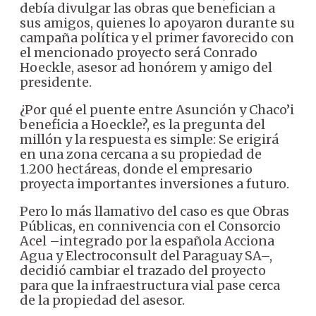
debía divulgar las obras que benefician a
sus amigos, quienes lo apoyaron durante su
campaña política y el primer favorecido con
el mencionado proyecto será Conrado
Hoeckle, asesor ad honórem y amigo del
presidente.
¿Por qué el puente entre Asunción y Chaco’i
beneficia a Hoeckle?, es la pregunta del
millón y la respuesta es simple: Se erigirá
en una zona cercana a su propiedad de
1.200 hectáreas, donde el empresario
proyecta importantes inversiones a futuro.
Pero lo más llamativo del caso es que Obras
Públicas, en connivencia con el Consorcio
Acel –integrado por la española Acciona
Agua y Electroconsult del Paraguay SA–,
decidió cambiar el trazado del proyecto
para que la infraestructura vial pase cerca
de la propiedad del asesor.