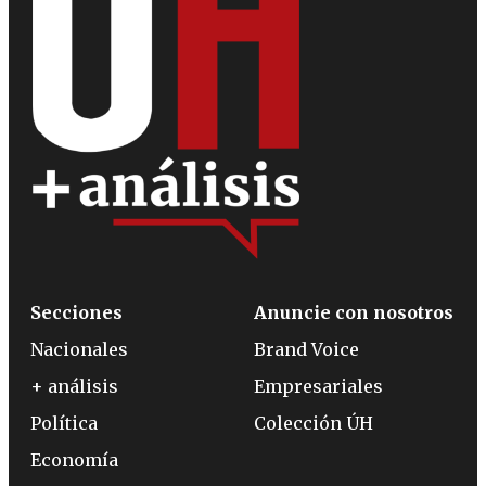
Secciones
Anuncie con nosotros
Nacionales
Brand Voice
+ análisis
Empresariales
Política
Colección ÚH
Economía