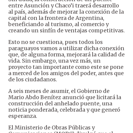
entre Asunción y Chaco’i traerá desarrollo
al país, además de mejorar la conexión de la
capital con la frontera de Argentina,
beneficiando al turismo, al comercio y
creando un sinfín de ventajas competitivas.
Esto no se cuestiona, pues todos los
paraguayos vamos a utilizar dicha conexión
que, de alguna forma, mejorará la calidad de
vida. Sin embargo, una vez más, un
proyecto tan importante como este se pone
a merced de los amigos del poder, antes que
de los ciudadanos.
A seis meses de asumir, el Gobierno de
Mario Abdo Benítez anunció que licitará la
construcción del anhelado puente, una
noticia ponderada, celebrada y que generó
esperanza.
El Ministerio de Obras Públicas y