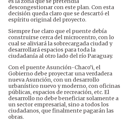
es la zona que se pretendía
descongestionar con este plan. Con esta
decisión queda claro que se descartó el
espíritu original del proyecto.
Siempre fue claro que el puente debía
construirse cerca del microcentro, con lo
cual se aliviará la sobrecargada ciudad y
desarrollará espacios para toda la
ciudadanía al otro lado del río Paraguay.
Con el puente Asunción-Chaco’i, el
Gobierno debe proyectar una verdadera
nueva Asunción, con un desarrollo
urbanístico nuevo y moderno, con oficinas
públicas, espacios de recreación, etc. El
desarrollo no debe beneficiar solamente a
un sector empresarial, sino a todos los
ciudadanos, que finalmente pagarán las
obras.