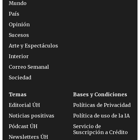
Mundo
País
Opinión
Sucesos
Arte y Espectáculos
Interior
Correo Semanal
Sociedad
Temas
Bases y Condiciones
Editorial ÚH
Políticas de Privacidad
Noticias positivas
Política de uso de la IA
Pódcast ÚH
Servicio de
Suscripción a Crédito
Newsletters ÚH