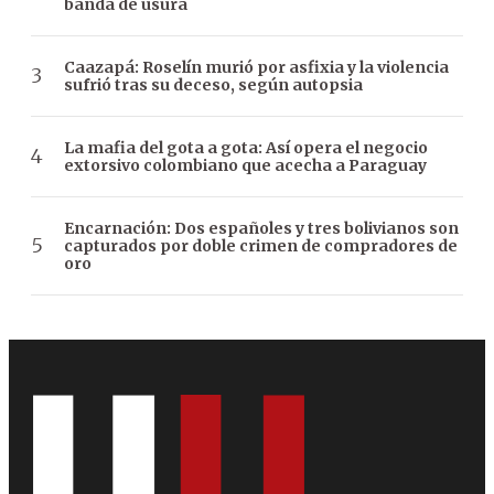
banda de usura
Caazapá: Roselín murió por asfixia y la violencia
sufrió tras su deceso, según autopsia
La mafia del gota a gota: Así opera el negocio
extorsivo colombiano que acecha a Paraguay
Encarnación: Dos españoles y tres bolivianos son
capturados por doble crimen de compradores de
oro