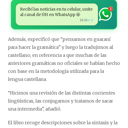
Recibí las noticias en tu celular, unite
1
al canal de ÚH en WhatsApp 🤩
✓✓
21:21
Además, especificó que “pensamos en guaraní
para hacer la gramática” y luego la tradujimos al
castellano, en referencia a que muchas de las
anteriores gramáticas no oficiales se habían hecho
con base en la metodología utilizada para la
lengua castellana.
“Hicimos una revisión de las distintas corrientes
lingüísticas, las conjugamos y tratamos de sacar
una intermedia”, añadió.
El libro recoge descripciones sobre la sintaxis y la