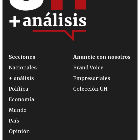
Secciones
Anuncie con nosotros
Nacionales
Brand Voice
+ análisis
Empresariales
Política
Colección ÚH
Economía
Mundo
País
Opinión