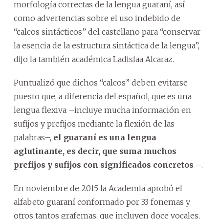
morfología correctas de la lengua guaraní, así
como advertencias sobre el uso indebido de
“calcos sintácticos” del castellano para “conservar
la esencia de la estructura sintáctica de la lengua”,
dijo la también académica Ladislaa Alcaraz.
Puntualizó que dichos “calcos” deben evitarse
puesto que, a diferencia del español, que es una
lengua flexiva –incluye mucha información en
sufijos y prefijos mediante la flexión de las
palabras–,
el guaraní es una lengua
aglutinante, es decir, que suma muchos
prefijos y sufijos con significados concretos –
.
En noviembre de 2015 la Academia aprobó el
alfabeto guaraní conformado por 33 fonemas y
otros tantos grafemas, que incluyen doce vocales,