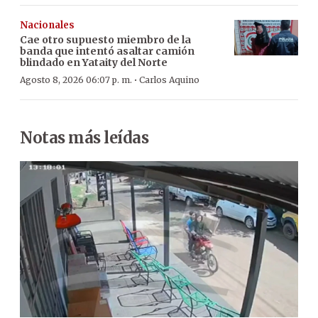
Nacionales
Cae otro supuesto miembro de la
banda que intentó asaltar camión
blindado en Yataity del Norte
·
Agosto 8, 2026 06:07 p. m.
Carlos Aquino
Notas más leídas