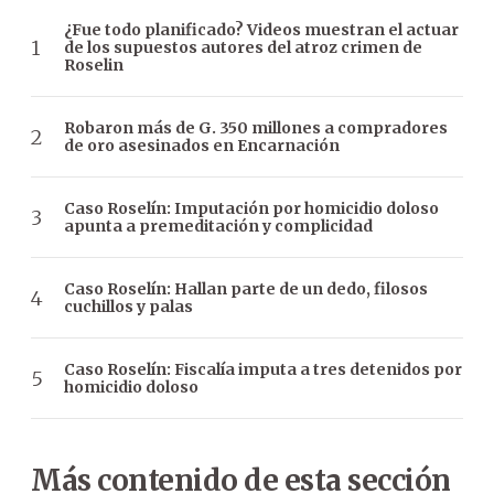
¿Fue todo planificado? Videos muestran el actuar
de los supuestos autores del atroz crimen de
Roselin
Robaron más de G. 350 millones a compradores
de oro asesinados en Encarnación
Caso Roselín: Imputación por homicidio doloso
apunta a premeditación y complicidad
Caso Roselín: Hallan parte de un dedo, filosos
cuchillos y palas
Caso Roselín: Fiscalía imputa a tres detenidos por
homicidio doloso
Más contenido de esta sección