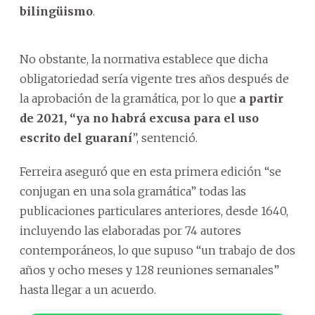
bilingüismo
.
No obstante, la normativa establece que dicha
obligatoriedad sería vigente tres años después de
la aprobación de la gramática, por lo que
a partir
de 2021, “ya no habrá excusa para el uso
escrito del guaraní
”, sentenció.
Ferreira aseguró que en esta primera edición “se
conjugan en una sola gramática” todas las
publicaciones particulares anteriores, desde 1640,
incluyendo las elaboradas por 74 autores
contemporáneos, lo que supuso “un trabajo de dos
años y ocho meses y 128 reuniones semanales”
hasta llegar a un acuerdo.