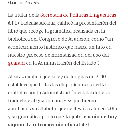
Guaraní.
Archivo
La titular de la
Secretaría de Políticas Lingüísticas
(SPL), Ladislaa Alcaraz, calificó la presentación del
libro que recoge la gramática, realizada en la
biblioteca del Congreso de Asunción, como “un
acontecimiento histórico que marca un hito en
nuestro proceso de normalización del uso del
guaraní
en la Administración del Estado”.
Alcaraz explicó que la ley de lenguas de 2010
establece que todas las disposiciones escritas
emitidas por la Administración estatal deberán
traducirse al guaraní una vez que fueran
aprobados su alfabeto, que se llevó a cabo en 2015,
y su gramática, por lo que
la publicación de hoy
supone la introducción oficial del