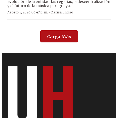
evolución de la entidad, las regalías, la descentralización
y el futuro de la música paraguaya.
·
Agosto 5, 2026 06:47 p. m.
Clarisa Enciso
Carga Más