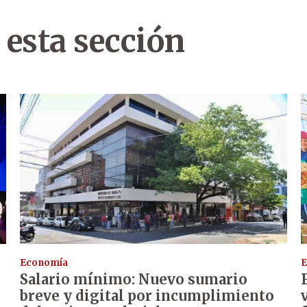
 esta sección
Economía
E
Salario mínimo: Nuevo sumario
breve y digital por incumplimiento