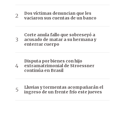
Dos víctimas denuncian que les
vaciaron sus cuentas de un banco
Corte anula fallo que sobreseyó a
acusado de matar a su hermana y
enterrar cuerpo
Disputa por bienes con hijo
extramatrimonial de Stroessner
continúa en Brasil
Lluvias y tormentas acompañarán el
ingreso de un frente frío este jueves