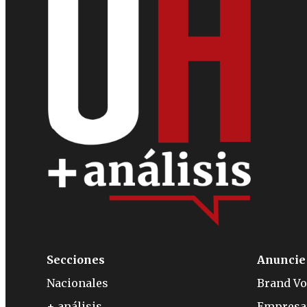
Secciones
Anuncie
Nacionales
Brand Vo
+ análisis
Empresa