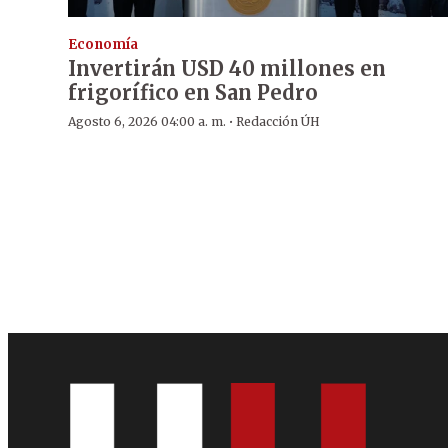
Economía
Invertirán USD 40 millones en
frigorífico en San Pedro
·
Agosto 6, 2026 04:00 a. m.
Redacción ÚH