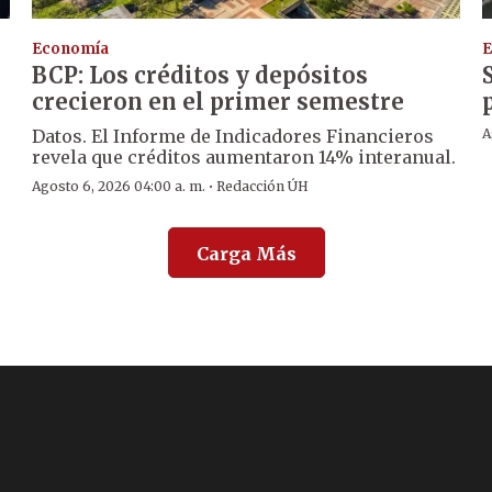
Economía
E
BCP: Los créditos y depósitos
crecieron en el primer semestre
Datos. El Informe de Indicadores Financieros
A
revela que créditos aumentaron 14% interanual.
·
Agosto 6, 2026 04:00 a. m.
Redacción ÚH
Carga Más