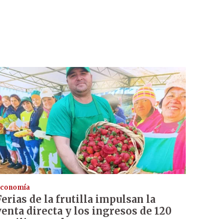
conomía
Ferias de la frutilla impulsan la
venta directa y los ingresos de 120