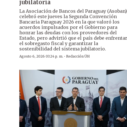
jubilatoria
La Asociación de Bancos del Paraguay (Asoban)
celebró este jueves la Segunda Convención
Bancaria Paraguay 2026 en la que valoró los
acuerdos impulsados por el Gobierno para
honrar las deudas con los proveedores del
Estado, pero advirtió que el país debe enfrenta
el sobregasto fiscal y garantizar la
sostenibilidad del sistema jubilatorio.
·
Agosto 6, 2026 03:24 p. m.
Redacción ÚH