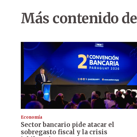
Más contenido de
Economía
Sector bancario pide atacar el
sobregasto fiscal y la crisis