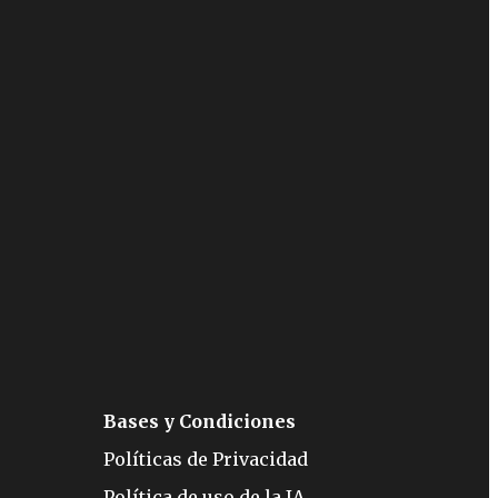
Bases y Condiciones
Políticas de Privacidad
Política de uso de la IA