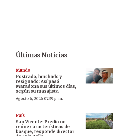
Últimas Noticias
Mundo
Postrado, hinchado y
resignado: Así pasó
Maradona sus últimos días,
según su masajista
Agosto 6, 2026 07:39 p. m.
País
San Vicente: Predio no
reúne características de
bosque, responde director