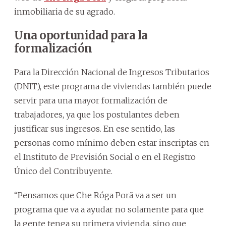
inmobiliaria de su agrado.
Una oportunidad para la
formalización
Para la Dirección Nacional de Ingresos Tributarios
(DNIT), este programa de viviendas también puede
servir para una mayor formalización de
trabajadores, ya que los postulantes deben
justificar sus ingresos. En ese sentido, las
personas como mínimo deben estar inscriptas en
el Instituto de Previsión Social o en el Registro
Único del Contribuyente.
“Pensamos que Che Róga Porã va a ser un
programa que va a ayudar no solamente para que
la gente tenga su primera vivienda, sino que