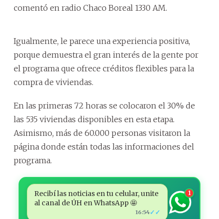
comentó en radio Chaco Boreal 1330 AM.
Igualmente, le parece una experiencia positiva,
porque demuestra el gran interés de la gente por
el programa que ofrece créditos flexibles para la
compra de viviendas.
En las primeras 72 horas se colocaron el 30% de
las 535 viviendas disponibles en esta etapa.
Asimismo, más de 60.000 personas visitaron la
página donde están todas las informaciones del
programa.
Recibí las noticias en tu celular, unite
1
al canal de ÚH en WhatsApp 🤩
✓✓
16:54