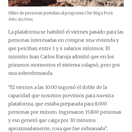
Miles de personas postulan al programa Che Róga Porã.
Foto: Archivo.
La plataforma se habilitó el viernes pasado para las
personas interesadas en comprar una vivienda y
que perciban entre 1 y 4 salarios mínimos. El
ministro Juan Carlos Baruja admitió que en los
primeros momentos el sistema colapsó, pero por
una sobredemanda.
“El viernes a las 10:00 ingresó el doble de la
capacidad que nosotros previmos para nuestra
plataforma, que estaba preparada para 8.000
personas por minuto. Ingresaron 15.800 personas
y eso generó que caiga por 30 minutos
aproximadamente, cosa que fue subsanada”,