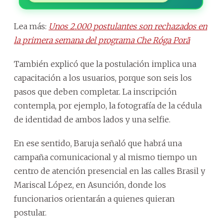
Lea más:
Unos 2.000 postulantes son rechazados en
la primera semana del programa Che Róga Porã
También explicó que la postulación implica una
capacitación a los usuarios, porque son seis los
pasos que deben completar. La inscripción
contempla, por ejemplo, la fotografía de la cédula
de identidad de ambos lados y una selfie.
En ese sentido, Baruja señaló que habrá una
campaña comunicacional y al mismo tiempo un
centro de atención presencial en las calles Brasil y
Mariscal López, en Asunción, donde los
funcionarios orientarán a quienes quieran
postular.