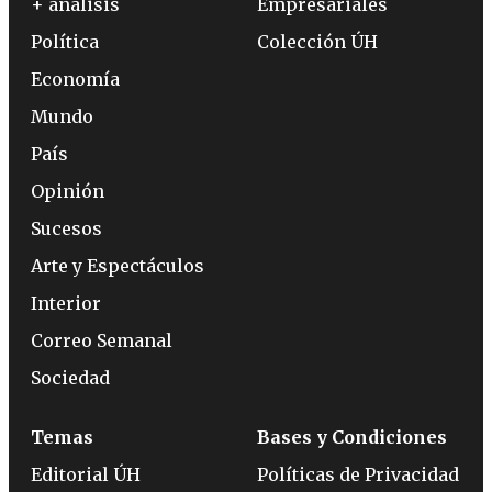
+ análisis
Empresariales
Política
Colección ÚH
Economía
Mundo
País
Opinión
Sucesos
Arte y Espectáculos
Interior
Correo Semanal
Sociedad
Temas
Bases y Condiciones
Editorial ÚH
Políticas de Privacidad