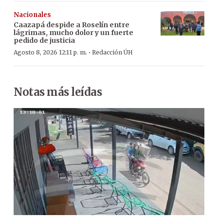
Nacionales
Caazapá despide a Roselín entre
lágrimas, mucho dolor y un fuerte
pedido de justicia
·
Agosto 8, 2026 12:11 p. m.
Redacción ÚH
Notas más leídas