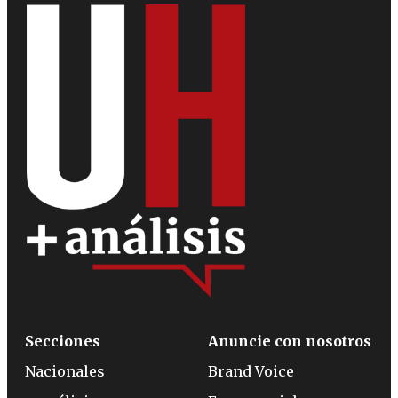
Secciones
Anuncie con nosotros
Nacionales
Brand Voice