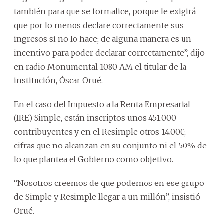
también para que se formalice, porque le exigirá
que por lo menos declare correctamente sus
ingresos si no lo hace; de alguna manera es un
incentivo para poder declarar correctamente”, dijo
en radio Monumental 1080 AM el titular de la
institución, Óscar Orué.
En el caso del Impuesto a la Renta Empresarial
(IRE) Simple, están inscriptos unos 451.000
contribuyentes y en el Resimple otros 14.000,
cifras que no alcanzan en su conjunto ni el 50% de
lo que plantea el Gobierno como objetivo.
“Nosotros creemos de que podemos en ese grupo
de Simple y Resimple llegar a un millón”, insistió
Orué.