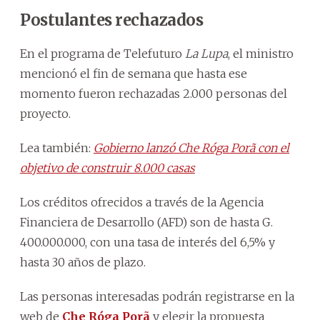
Postulantes rechazados
En el programa de Telefuturo
La Lupa
, el ministro
mencionó el fin de semana que hasta ese
momento fueron rechazadas 2.000 personas del
proyecto.
Lea también:
Gobierno lanzó Che Róga Porã con el
objetivo de construir 8.000 casas
Los créditos ofrecidos a través de la Agencia
Financiera de Desarrollo (AFD) son de hasta G.
400.000.000, con una tasa de interés del 6,5% y
hasta 30 años de plazo.
Las personas interesadas podrán registrarse en la
web de
Che Róga Porã
y elegir la propuesta