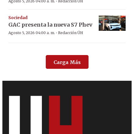
·
Agosto 5, 2026 04:00 a. m.
Redacción ÚH
Sociedad
GAC presenta la nueva S7 Phev
·
Agosto 5, 2026 04:00 a. m.
Redacción ÚH
Carga Más