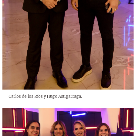
Carlos de los Ríos y Hugo Astigarraga.