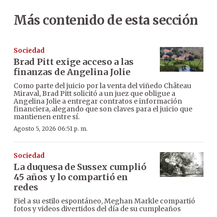
Más contenido de esta sección
Sociedad
Brad Pitt exige acceso a las
finanzas de Angelina Jolie
Como parte del juicio por la venta del viñedo Château
Miraval, Brad Pitt solicitó a un juez que obligue a
Angelina Jolie a entregar contratos e información
financiera, alegando que son claves para el juicio que
mantienen entre sí.
Agosto 5, 2026 06:51 p. m.
Sociedad
La duquesa de Sussex cumplió
45 años y lo compartió en
redes
Fiel a su estilo espontáneo, Meghan Markle compartió
fotos y videos divertidos del día de su cumpleaños