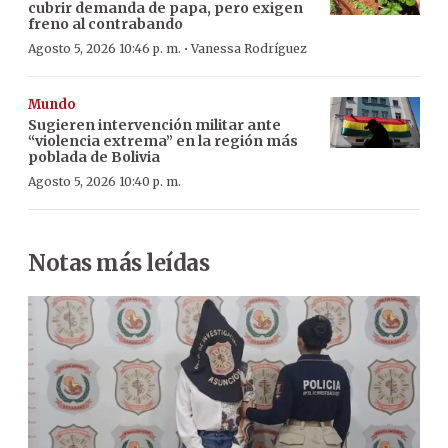
cubrir demanda de papa, pero exigen
freno al contrabando
·
Agosto 5, 2026 10:46 p. m.
Vanessa Rodríguez
Mundo
Sugieren intervención militar ante
“violencia extrema” en la región más
poblada de Bolivia
Agosto 5, 2026 10:40 p. m.
Notas más leídas