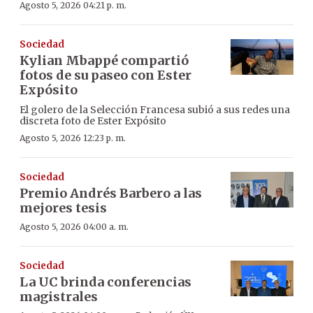
Agosto 5, 2026 04:21 p. m.
Sociedad
Kylian Mbappé compartió
fotos de su paseo con Ester
Expósito
El golero de la Selección Francesa subió a sus redes una
discreta foto de Ester Expósito
Agosto 5, 2026 12:23 p. m.
Sociedad
Premio Andrés Barbero a las
mejores tesis
Agosto 5, 2026 04:00 a. m.
Sociedad
La UC brinda conferencias
magistrales