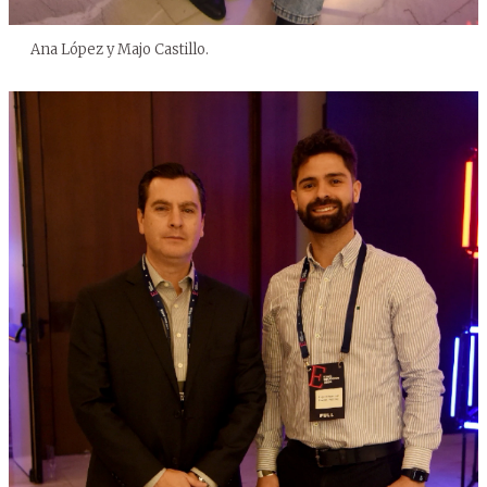
Ana López y Majo Castillo.