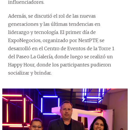
influenciadores.
Además, se discutió el rol de las nuevas
generaciones y las últimas tendencias en
liderazgo y tecnología. El primer día de
ExpoNegocios, organizado por NextPTF, se
desarrolló en el Centro de Eventos de la Torre 1
del Paseo La Galería, donde luego se realizó un
Happy Hour, donde los participantes pudieron
socializar y brindar.