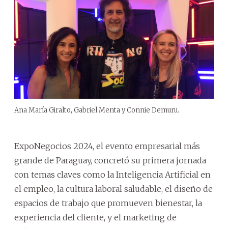
Ana María Giralto, Gabriel Menta y Connie Demuru.
ExpoNegocios 2024, el evento empresarial más
grande de Paraguay, concretó su primera jornada
con temas claves como la Inteligencia Artificial en
el empleo, la cultura laboral saludable, el diseño de
espacios de trabajo que promueven bienestar, la
experiencia del cliente, y el marketing de