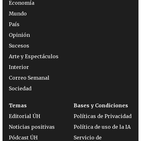
Economía
Mundo
País
Opinión
Sucesos
Arte y Espectáculos
Interior
Correo Semanal
Sociedad
Temas
Bases y Condiciones
Editorial ÚH
Políticas de Privacidad
Noticias positivas
Política de uso de la IA
Pódcast ÚH
Servicio de