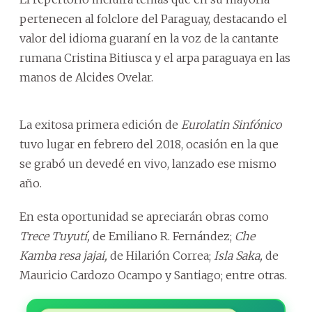
pertenecen al folclore del Paraguay, destacando el
valor del idioma guaraní en la voz de la cantante
rumana Cristina Bitiusca y el arpa paraguaya en las
manos de Alcides Ovelar.
La exitosa primera edición de
Eurolatin Sinfónico
tuvo lugar en febrero del 2018, ocasión en la que
se grabó un devedé en vivo, lanzado ese mismo
año.
En esta oportunidad se apreciarán obras como
Trece Tuyutí,
de Emiliano R. Fernández;
Che
Kamba resa jajai,
de Hilarión Correa;
Isla Saka,
de
Mauricio Cardozo Ocampo y Santiago; entre otras.