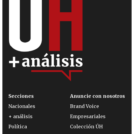
Secciones
Anuncie con nosotros
Nacionales
Brand Voice
+ análisis
Empresariales
Política
Colección ÚH