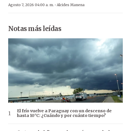
·
Agosto 7, 2026 04:00 a. m.
Alcides Manena
Notas más leídas
El frío vuelve a Paraguay con un descenso de
hasta 10°C: ¿Cuándo y por cuánto tiempo?