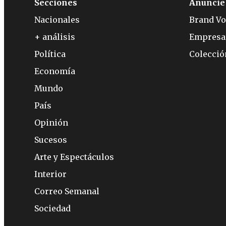
Secciones
Anuncie
Nacionales
Brand Vo
+ análisis
Empresa
Política
Colecci
Economía
Mundo
País
Opinión
Sucesos
Arte y Espectáculos
Interior
Correo Semanal
Sociedad