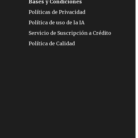
Bases y Condiciones
Políticas de Privacidad
Política de uso de la IA
Servicio de Suscripción a Crédito
Política de Calidad