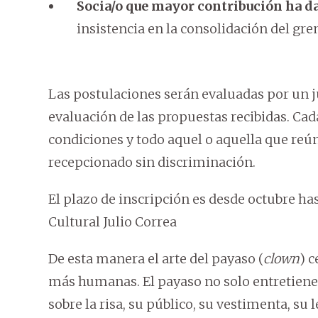
Socia/o que mayor contribución ha da
insistencia en la consolidación del gre
Las postulaciones serán evaluadas por un j
evaluación de las propuestas recibidas. Cad
condiciones y todo aquel o aquella que reún
recepcionado sin discriminación.
El plazo de inscripción es desde octubre ha
Cultural Julio Correa
De esta manera el arte del payaso (
clown
) c
más humanas. El payaso no solo entretiene;
sobre la risa, su público, su vestimenta, su