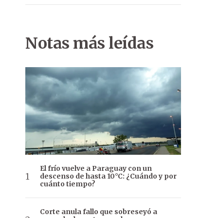
Notas más leídas
El frío vuelve a Paraguay con un
descenso de hasta 10°C: ¿Cuándo y por
cuánto tiempo?
Corte anula fallo que sobreseyó a