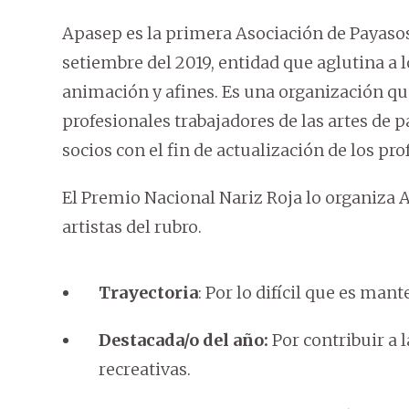
Apasep es la primera Asociación de Payasos
setiembre del 2019, entidad que aglutina a lo
animación y afines. Es una organización que
profesionales trabajadores de las artes de
socios con el fin de actualización de los pro
El Premio Nacional Nariz Roja lo organiza 
artistas del rubro.
Trayectoria
: Por lo difícil que es mant
Destacada/o del año:
Por contribuir a l
recreativas.