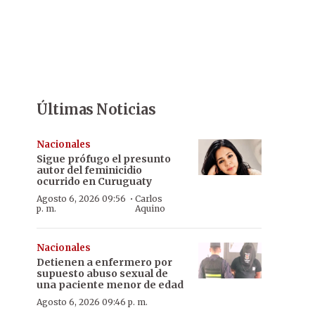
Últimas Noticias
Nacionales
Sigue prófugo el presunto
autor del feminicidio
ocurrido en Curuguaty
·
Agosto 6, 2026 09:56
Carlos
p. m.
Aquino
Nacionales
Detienen a enfermero por
supuesto abuso sexual de
una paciente menor de edad
Agosto 6, 2026 09:46 p. m.