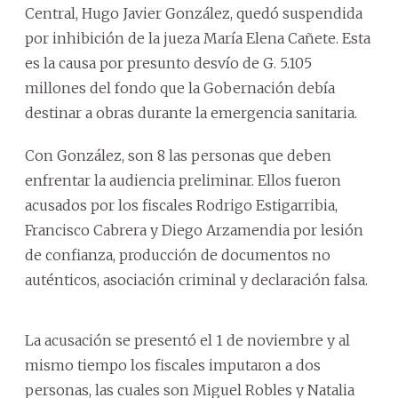
Central, Hugo Javier González, quedó suspendida
por inhibición de la jueza María Elena Cañete. Esta
es la causa por presunto desvío de G. 5.105
millones del fondo que la Gobernación debía
destinar a obras durante la emergencia sanitaria.
Con González, son 8 las personas que deben
enfrentar la audiencia preliminar. Ellos fueron
acusados por los fiscales Rodrigo Estigarribia,
Francisco Cabrera y Diego Arzamendia por lesión
de confianza, producción de documentos no
auténticos, asociación criminal y declaración falsa.
La acusación se presentó el 1 de noviembre y al
mismo tiempo los fiscales imputaron a dos
personas, las cuales son Miguel Robles y Natalia