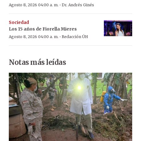
·
Agosto 8, 2026 04:00 a. m.
Dr. Andrés Ginés
Sociedad
Los 15 años de Fiorella Mieres
·
Agosto 8, 2026 04:00 a. m.
Redacción ÚH
Notas más leídas