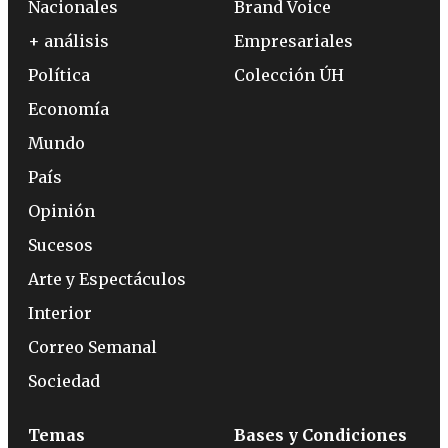
Nacionales
Brand Voice
+ análisis
Empresariales
Política
Colección ÚH
Economía
Mundo
País
Opinión
Sucesos
Arte y Espectáculos
Interior
Correo Semanal
Sociedad
Temas
Bases y Condiciones