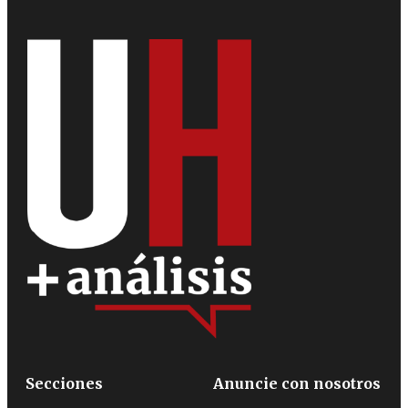
Secciones
Anuncie con nosotros