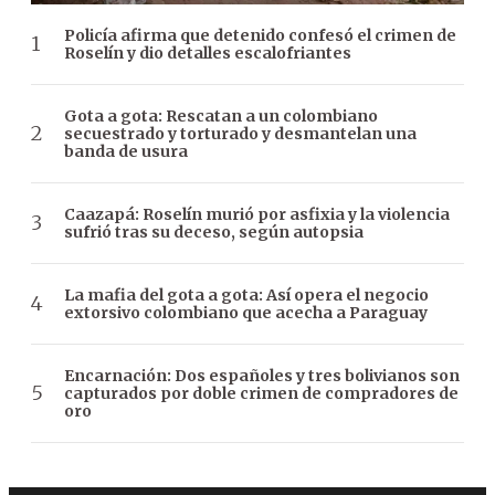
Policía afirma que detenido confesó el crimen de
Roselín y dio detalles escalofriantes
Gota a gota: Rescatan a un colombiano
secuestrado y torturado y desmantelan una
banda de usura
Caazapá: Roselín murió por asfixia y la violencia
sufrió tras su deceso, según autopsia
La mafia del gota a gota: Así opera el negocio
extorsivo colombiano que acecha a Paraguay
Encarnación: Dos españoles y tres bolivianos son
capturados por doble crimen de compradores de
oro