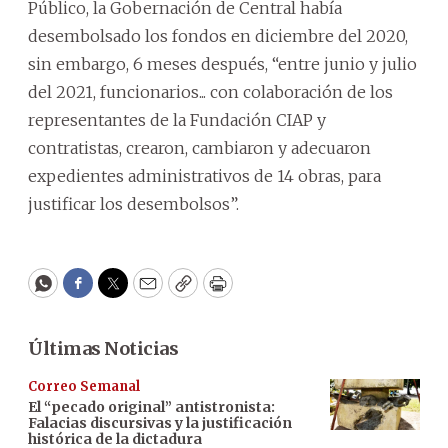
Público, la Gobernación de Central había
desembolsado los fondos en diciembre del 2020,
sin embargo, 6 meses después, “entre junio y julio
del 2021, funcionarios... con colaboración de los
representantes de la Fundación CIAP y
contratistas, crearon, cambiaron y adecuaron
expedientes administrativos de 14 obras, para
justificar los desembolsos”.
WhatsApp
Facebook
Twitter
Email
Copy
Print
Últimas Noticias
Correo Semanal
El “pecado original” antistronista:
Falacias discursivas y la justificación
histórica de la dictadura