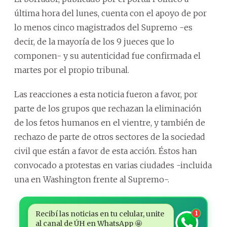
última hora del lunes, cuenta con el apoyo de por
lo menos cinco magistrados del Supremo -es
decir, de la mayoría de los 9 jueces que lo
componen- y su autenticidad fue confirmada el
martes por el propio tribunal.
Las reacciones a esta noticia fueron a favor, por
parte de los grupos que rechazan la eliminación
de los fetos humanos en el vientre, y también de
rechazo de parte de otros sectores de la sociedad
civil que están a favor de esta acción. Éstos han
convocado a protestas en varias ciudades -incluida
una en Washington frente al Supremo-.
Recibí las noticias en tu celular, unite
1
al canal de ÚH en WhatsApp 🤩