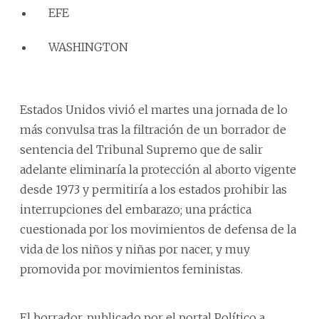
EFE
WASHINGTON
Estados Unidos vivió el martes una jornada de lo
más convulsa tras la filtración de un borrador de
sentencia del Tribunal Supremo que de salir
adelante eliminaría la protección al aborto vigente
desde 1973 y permitiría a los estados prohibir las
interrupciones del embarazo; una práctica
cuestionada por los movimientos de defensa de la
vida de los niños y niñas por nacer, y muy
promovida por movimientos feministas.
El borrador, publicado por el portal Político a