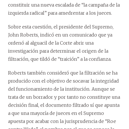
constituir una nueva escalada de “la campaña de la
izquierda radical” para amedrentar a los jueces.
Sobre esta cuestión, el presidente del Supremo,
John Roberts, indicó en un comunicado que ya
ordenó al alguacil de la Corte abrir una
investigación para determinar el origen de la
filtración, que tildó de “traición” a la confianza.
Roberts también consideró que la filtración se ha
producido con el objetivo de socavar la integridad
del funcionamiento de la institución. Aunque se
trata de un borrador y por tanto no constituye una
decisión final, el documento filtrado sí que apunta
a que una mayoría de jueces en el Supremo
apuesta por acabar con la jurisprudencia de “Roe