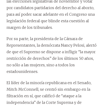
las elecciones legislativas de noviembre y votar
por candidatos partidarios del derecho al aborto,
para así poder sacar adelante en el Congreso una
legislación federal que blinde esta cuestión al
margen de los tribunales.
Por su parte, la presidenta de la Cámara de
Representantes, la demócrata Nancy Pelosi, alertó
de que el Supremo se dispone a infligir “la mayor
restricción de derechos” de los últimos 50 años,
no sólo a las mujeres, sino a todos los
estadounidenses.
El líder de la minoría republicana en el Senado,
Mitch McConnell, se centró sin embargo en la
filtración en sí, que calificó de “ataque a la
independencia” de la Corte Suprema y de