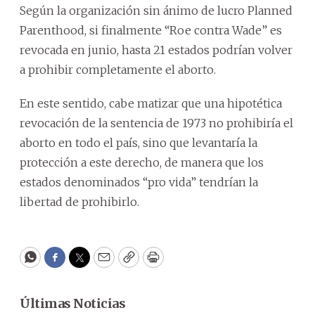
Según la organización sin ánimo de lucro Planned
Parenthood, si finalmente “Roe contra Wade” es
revocada en junio, hasta 21 estados podrían volver
a prohibir completamente el aborto.
En este sentido, cabe matizar que una hipotética
revocación de la sentencia de 1973 no prohibiría el
aborto en todo el país, sino que levantaría la
protección a este derecho, de manera que los
estados denominados “pro vida” tendrían la
libertad de prohibirlo.
WhatsApp
Facebook
Twitter
Email
Copy
Print
Últimas Noticias