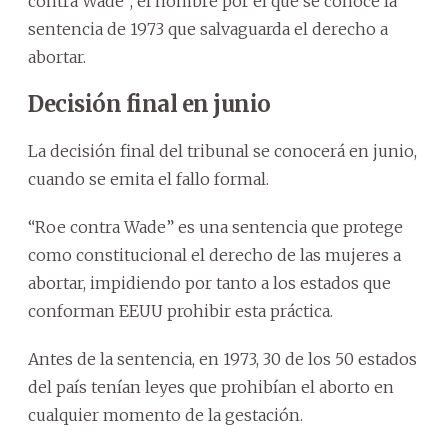
contra Wade”, el nombre por el que se conoce la
sentencia de 1973 que salvaguarda el derecho a
abortar.
Decisión final en junio
La decisión final del tribunal se conocerá en junio,
cuando se emita el fallo formal.
“Roe contra Wade” es una sentencia que protege
como constitucional el derecho de las mujeres a
abortar, impidiendo por tanto a los estados que
conforman EEUU prohibir esta práctica.
Antes de la sentencia, en 1973, 30 de los 50 estados
del país tenían leyes que prohibían el aborto en
cualquier momento de la gestación.