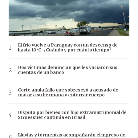
El frío vuelve a Paraguay con un descenso de
hasta 10°C: ¿Cuándo y por cuánto tiempo?
Dos víctimas denuncian que les vaciaron sus
cuentas de un banco
Corte anula fallo que sobreseyó a acusado de
matar a su hermana y enterrar cuerpo
Disputa por bienes con hijo extramatrimonial de
Stroessner continúa en Brasil
Lluvias y tormentas acompañarán el ingreso de