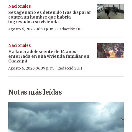
Nacionales
Sexagenario es detenido tras disparar
contra un hombre que habría
ingresado a su vivienda
·
Agosto 6, 2026 06:53 p. m.
Redacción ÚH
Nacionales
Hallan a adolescente de 14 años
enterrada en una vivienda familiar en
Caazapá
·
Agosto 6, 2026 06:39 p. m.
Redacción ÚH
Notas más leídas