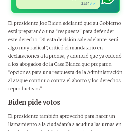
✓✓
21:54
El presidente Joe Biden adelantó que su Gobierno
está preparando una “respuesta” para defender
este derecho. “Si esta decisión sale adelante, será
algo muy radical”, criticó el mandatario en
declaraciones a la prensa, y anunció que ya ordenó
a los abogados de la Casa Blanca que preparen
“opciones para una respuesta de la Administración
al ataque continuo contra el aborto y los derechos
reproductivos”.
Biden pide votos
El presidente también aprovechó para hacer un
llamamiento a la ciudadanía a acudir a las urnas en