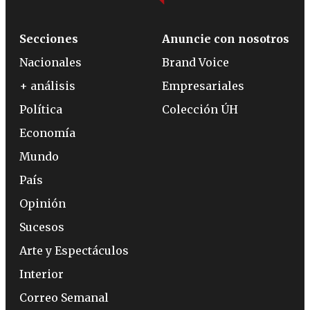
Secciones
Anuncie con nosotros
Nacionales
Brand Voice
+ análisis
Empresariales
Política
Colección ÚH
Economía
Mundo
País
Opinión
Sucesos
Arte y Espectáculos
Interior
Correo Semanal