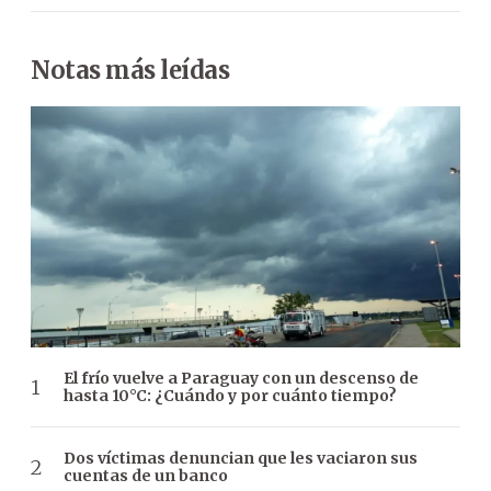
Notas más leídas
El frío vuelve a Paraguay con un descenso de
hasta 10°C: ¿Cuándo y por cuánto tiempo?
Dos víctimas denuncian que les vaciaron sus
cuentas de un banco