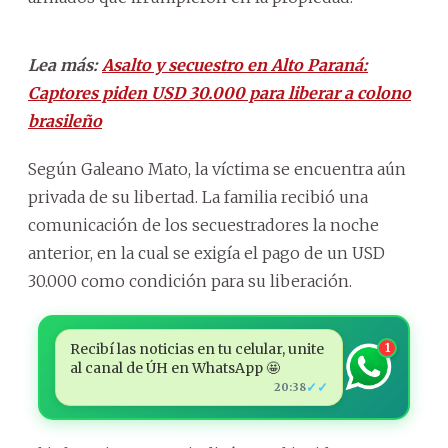
Lea más:
Asalto y secuestro en Alto Paraná:
Captores piden USD 30.000 para liberar a colono
brasileño
Según Galeano Mato, la víctima se encuentra aún
privada de su libertad. La familia recibió una
comunicación de los secuestradores la noche
anterior, en la cual se exigía el pago de un USD
30.000 como condición para su liberación.
Recibí las noticias en tu celular, unite
1
al canal de ÚH en WhatsApp 🤩
✓✓
20:38