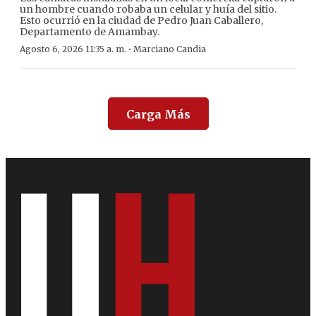
un hombre cuando robaba un celular y huía del sitio.
Esto ocurrió en la ciudad de Pedro Juan Caballero,
Departamento de Amambay.
·
Agosto 6, 2026 11:35 a. m.
Marciano Candia
Carga Más