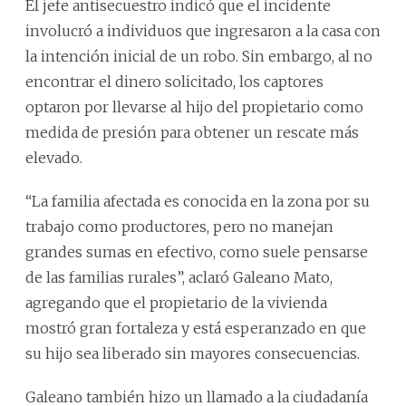
El jefe antisecuestro indicó que el incidente
involucró a individuos que ingresaron a la casa con
la intención inicial de un robo. Sin embargo, al no
encontrar el dinero solicitado, los captores
optaron por llevarse al hijo del propietario como
medida de presión para obtener un rescate más
elevado.
“La familia afectada es conocida en la zona por su
trabajo como productores, pero no manejan
grandes sumas en efectivo, como suele pensarse
de las familias rurales”, aclaró Galeano Mato,
agregando que el propietario de la vivienda
mostró gran fortaleza y está esperanzado en que
su hijo sea liberado sin mayores consecuencias.
Galeano también hizo un llamado a la ciudadanía