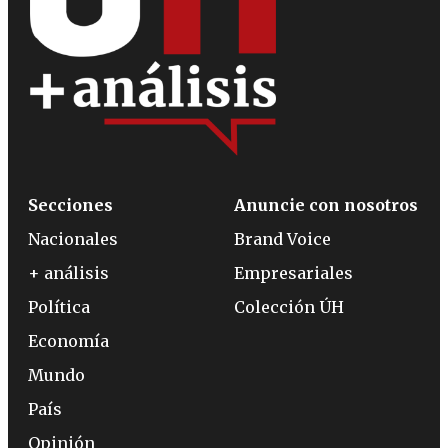
Secciones
Anuncie con nosotros
Nacionales
Brand Voice
+ análisis
Empresariales
Política
Colección ÚH
Economía
Mundo
País
Opinión