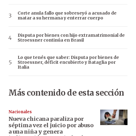
Corte anula fallo que sobreseyó a acusado de
matar a su hermana y enterrar cuerpo
Disputa por bienes con hijo extramatrimonial de
Stroessner continúa en Brasil
Lo que tenés que saber: Disputa por bienes de
Stroessner, déficit encubierto y Bataglia por
Italia
Más contenido de esta sección
Nacionales
Nueva chicana paraliza por
séptima vez el juicio por abuso
a una niña y genera