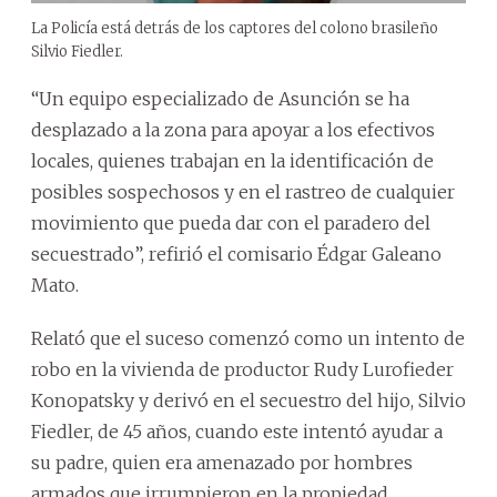
La Policía está detrás de los captores del colono brasileño
Silvio Fiedler.
“Un equipo especializado de Asunción se ha
desplazado a la zona para apoyar a los efectivos
locales, quienes trabajan en la identificación de
posibles sospechosos y en el rastreo de cualquier
movimiento que pueda dar con el paradero del
secuestrado”, refirió el comisario Édgar Galeano
Mato.
Relató que el suceso comenzó como un intento de
robo en la vivienda de productor Rudy Lurofieder
Konopatsky y derivó en el secuestro del hijo, Silvio
Fiedler, de 45 años, cuando este intentó ayudar a
su padre, quien era amenazado por hombres
armados que irrumpieron en la propiedad.