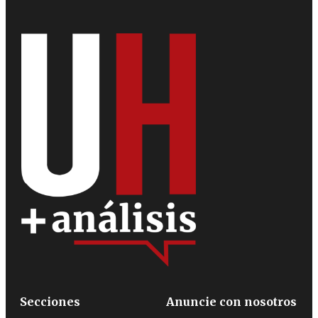
Secciones
Anuncie con nosotros