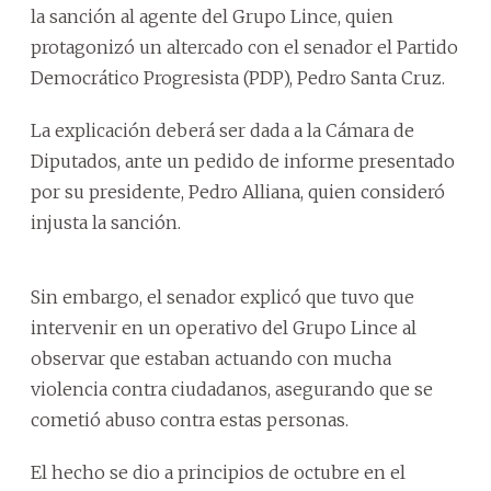
la sanción al agente del Grupo Lince, quien
protagonizó un altercado con el senador el Partido
Democrático Progresista (PDP), Pedro Santa Cruz.
La explicación deberá ser dada a la Cámara de
Diputados, ante un pedido de informe presentado
por su presidente, Pedro Alliana, quien consideró
injusta la sanción.
Sin embargo, el senador explicó que tuvo que
intervenir en un operativo del Grupo Lince al
observar que estaban actuando con mucha
violencia contra ciudadanos, asegurando que se
cometió abuso contra estas personas.
El hecho se dio a principios de octubre en el