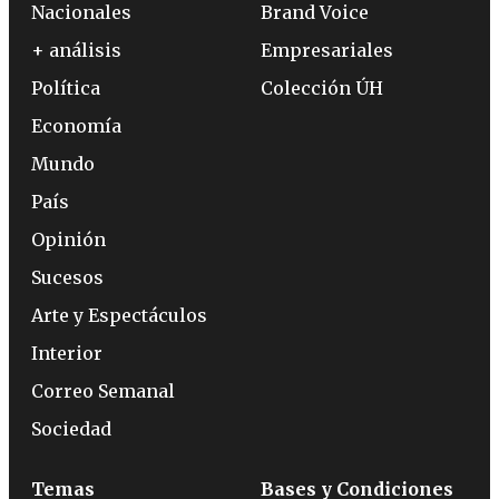
Nacionales
Brand Voice
+ análisis
Empresariales
Política
Colección ÚH
Economía
Mundo
País
Opinión
Sucesos
Arte y Espectáculos
Interior
Correo Semanal
Sociedad
Temas
Bases y Condiciones