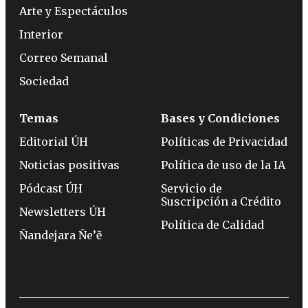
Arte y Espectáculos
Interior
Correo Semanal
Sociedad
Temas
Bases y Condiciones
Editorial ÚH
Políticas de Privacidad
Noticias positivas
Política de uso de la IA
Pódcast ÚH
Servicio de
Suscripción a Crédito
Newsletters ÚH
Política de Calidad
Ñandejara Ñe’ẽ