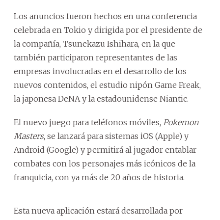
Los anuncios fueron hechos en una conferencia
celebrada en Tokio y dirigida por el presidente de
la compañía, Tsunekazu Ishihara, en la que
también participaron representantes de las
empresas involucradas en el desarrollo de los
nuevos contenidos, el estudio nipón Game Freak,
la japonesa DeNA y la estadounidense Niantic.
El nuevo juego para teléfonos móviles,
Pokemon
Masters
, se lanzará para sistemas iOS (Apple) y
Android (Google) y permitirá al jugador entablar
combates con los personajes más icónicos de la
franquicia, con ya más de 20 años de historia.
Esta nueva aplicación estará desarrollada por