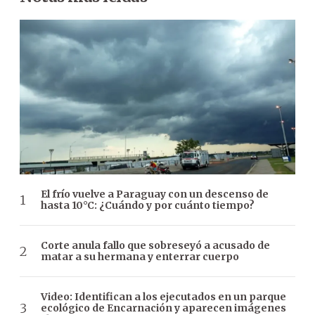
El frío vuelve a Paraguay con un descenso de
hasta 10°C: ¿Cuándo y por cuánto tiempo?
Corte anula fallo que sobreseyó a acusado de
matar a su hermana y enterrar cuerpo
Video: Identifican a los ejecutados en un parque
ecológico de Encarnación y aparecen imágenes