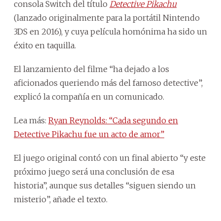
consola Switch del título
Detective Pikachu
(lanzado originalmente para la portátil Nintendo
3DS en 2016), y cuya película homónima ha sido un
éxito en taquilla.
El lanzamiento del filme “ha dejado a los
aficionados queriendo más del famoso detective”,
explicó la compañía en un comunicado.
Lea más:
Ryan Reynolds: “Cada segundo en
Detective Pikachu fue un acto de amor”
El juego original contó con un final abierto “y este
próximo juego será una conclusión de esa
historia”, aunque sus detalles “siguen siendo un
misterio”, añade el texto.