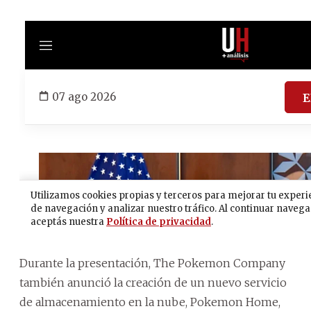
Durante la presentación, The Pokemon Company
también anunció la creación de un nuevo servicio
de almacenamiento en la nube, Pokemon Home,