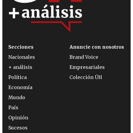
Secciones
Anuncie con nosotros
Nacionales
Brand Voice
+ análisis
Empresariales
Política
Colección ÚH
Economía
Mundo
País
Opinión
Sucesos