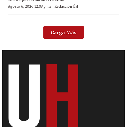
·
Agosto 6, 2026 12:03 p. m.
Redacción ÚH
Carga Más