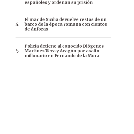
españoles y ordenan su prisión
El mar de Sicilia devuelve restos de un
barco de la época romana con cientos
de ánforas
Policía detiene al conocido Diógenes
Martínez Vera y Aragón por asalto
millonario en Fernando de la Mora