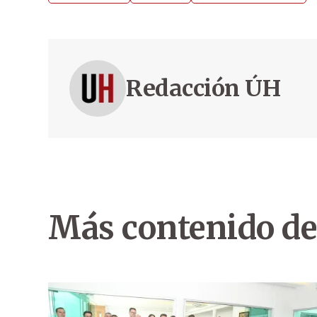
Redacción ÚH
Más contenido de