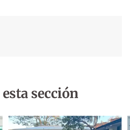
 esta sección