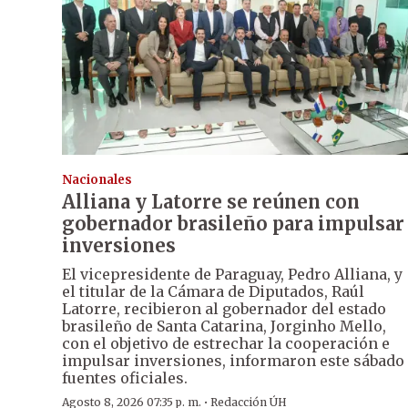
Nacionales
Alliana y Latorre se reúnen con
gobernador brasileño para impulsar
inversiones
El vicepresidente de Paraguay, Pedro Alliana, y
el titular de la Cámara de Diputados, Raúl
Latorre, recibieron al gobernador del estado
brasileño de Santa Catarina, Jorginho Mello,
con el objetivo de estrechar la cooperación e
impulsar inversiones, informaron este sábado
fuentes oficiales.
·
Agosto 8, 2026 07:35 p. m.
Redacción ÚH