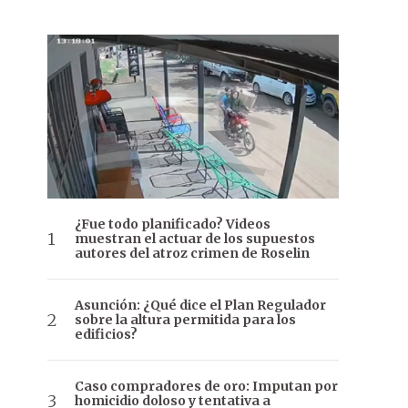
¿Fue todo planificado? Videos
muestran el actuar de los supuestos
autores del atroz crimen de Roselin
Asunción: ¿Qué dice el Plan Regulador
sobre la altura permitida para los
edificios?
Caso compradores de oro: Imputan por
homicidio doloso y tentativa a