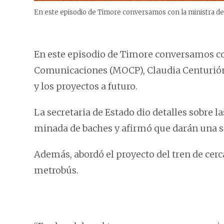
En este episodio de Timore conversamos con la ministra de 
En este episodio de Timore conversamos con 
Comunicaciones (MOCP), Claudia Centurión,
y los proyectos a futuro.
La secretaria de Estado dio detalles sobre l
minada de baches y afirmó que darán una so
Además, abordó el proyecto del tren de cercan
metrobús.