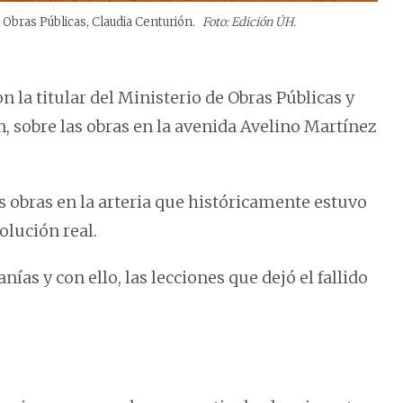
Obras Públicas, Claudia Centurión.
Foto: Edición ÚH.
la titular del Ministerio de Obras Públicas y
 sobre las obras en la avenida Avelino Martínez
as obras en la arteria que históricamente estuvo
lución real.
ías y con ello, las lecciones que dejó el fallido