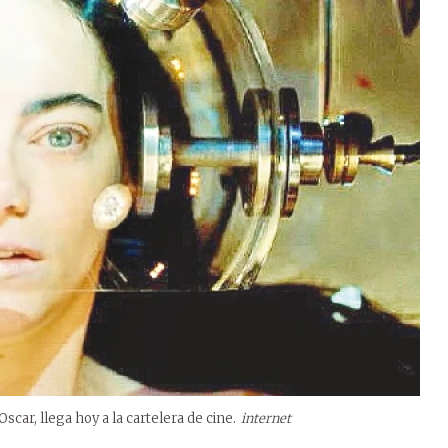
scar, llega hoy a la cartelera de cine.
internet