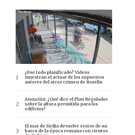
¿Fue todo planificado? Videos
muestran el actuar de los supuestos
autores del atroz crimen de Roselin
Asunción: ¿Qué dice el Plan Regulador
sobre la altura permitida para los
edificios?
El mar de Sicilia devuelve restos de un
barco de la época romana con cientos