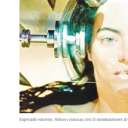
Esperado estreno.
Pobres criaturas
, con 11 nominaciones al O