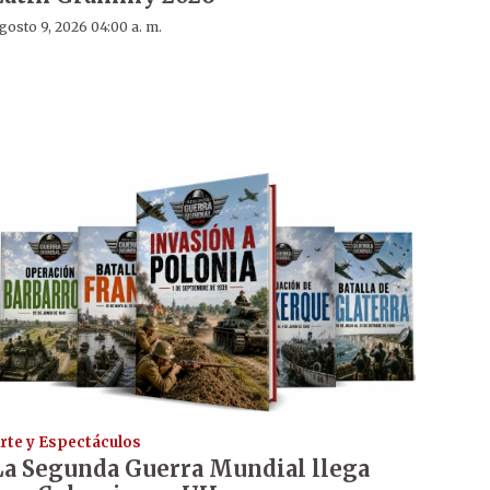
gosto 9, 2026 04:00 a. m.
rte y Espectáculos
La Segunda Guerra Mundial llega