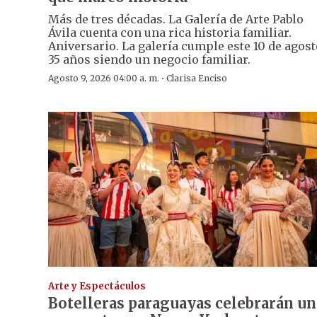
Más de tres décadas. La Galería de Arte Pablo
Ávila cuenta con una rica historia familiar.
Aniversario. La galería cumple este 10 de agost
35 años siendo un negocio familiar.
·
Agosto 9, 2026 04:00 a. m.
Clarisa Enciso
Arte y Espectáculos
Botelleras paraguayas celebrarán un