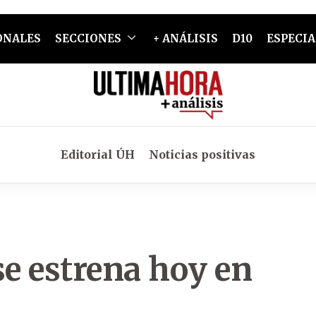
ONALES
SECCIONES
+ ANÁLISIS
D10
ESPECIA
Editorial ÚH
Noticias positivas
e estrena hoy en