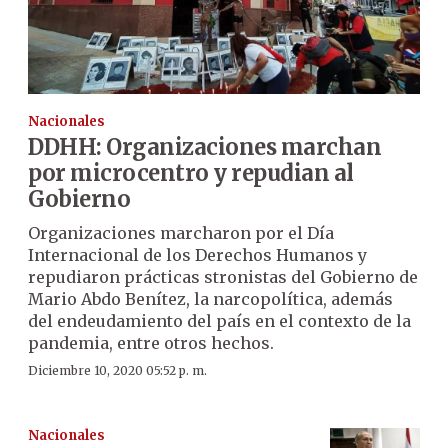
Nacionales
DDHH: Organizaciones marchan
por microcentro y repudian al
Gobierno
Organizaciones marcharon por el Día
Internacional de los Derechos Humanos y
repudiaron prácticas stronistas del Gobierno de
Mario Abdo Benítez, la narcopolítica, además
del endeudamiento del país en el contexto de la
pandemia, entre otros hechos.
Diciembre 10, 2020 05:52 p. m.
Nacionales