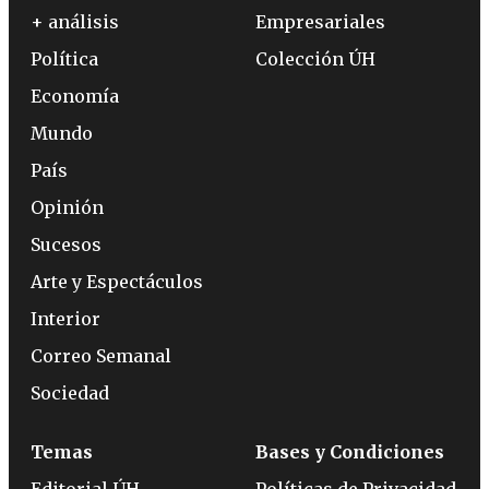
+ análisis
Empresariales
Política
Colección ÚH
Economía
Mundo
País
Opinión
Sucesos
Arte y Espectáculos
Interior
Correo Semanal
Sociedad
Temas
Bases y Condiciones