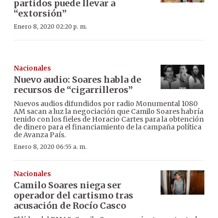
partidos puede llevar a
“extorsión”
Enero 8, 2020 02:20 p. m.
Nacionales
Nuevo audio: Soares habla de
recursos de “cigarrilleros”
Nuevos audios difundidos por radio Monumental 1080
AM sacan a luz la negociación que Camilo Soares habría
tenido con los fieles de Horacio Cartes para la obtención
de dinero para el financiamiento de la campaña política
de Avanza País.
Enero 8, 2020 06:55 a. m.
Nacionales
Camilo Soares niega ser
operador del cartismo tras
acusación de Rocío Casco