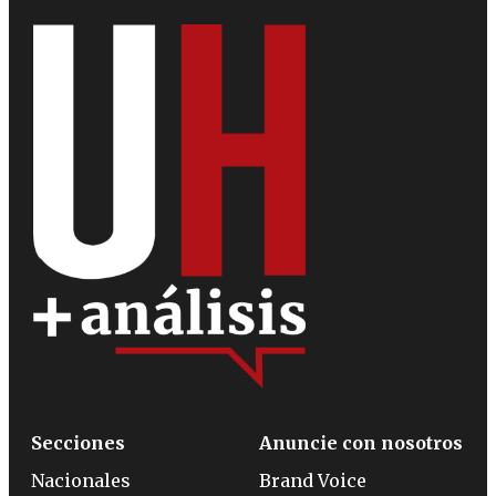
Secciones
Anuncie con nosotros
Nacionales
Brand Voice