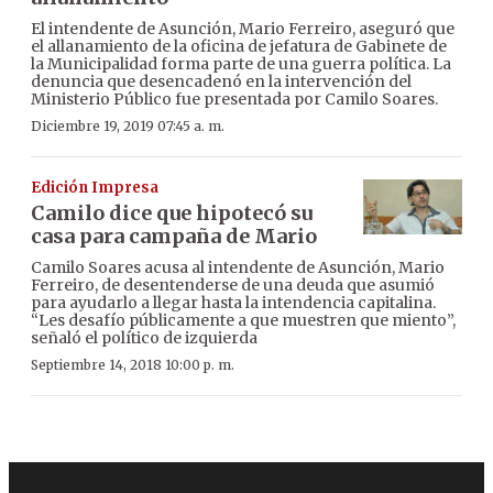
El intendente de Asunción, Mario Ferreiro, aseguró que
el allanamiento de la oficina de jefatura de Gabinete de
la Municipalidad forma parte de una guerra política. La
denuncia que desencadenó en la intervención del
Ministerio Público fue presentada por Camilo Soares.
Diciembre 19, 2019 07:45 a. m.
Edición Impresa
Camilo dice que hipotecó su
casa para campaña de Mario
Camilo Soares acusa al intendente de Asunción, Mario
Ferreiro, de desentenderse de una deuda que asumió
para ayudarlo a llegar hasta la intendencia capitalina.
“Les desafío públicamente a que muestren que miento”,
señaló el político de izquierda
Septiembre 14, 2018 10:00 p. m.