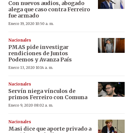
Con nuevos audios, abogado
alega que caso contra Ferreiro
fue armado
Enero 19, 2020 10:50 a. m.
Nacionales
PMAS pide investigar
rendiciones de Juntos
Podemos y Avanza País
Enero 13, 2020 10:14 a. m.
Nacionales
Servín niega vínculos de
primos Ferreiro con Comuna
Enero 9, 2020 08:02 a. m.
Nacionales
Masi dice que aporte privado a