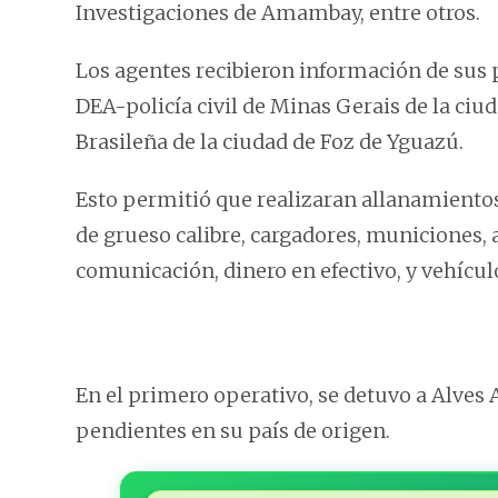
Investigaciones de Amambay, entre otros.
Los agentes recibieron información de sus 
DEA-policía civil de Minas Gerais de la ciud
Brasileña de la ciudad de Foz de Yguazú.
Esto permitió que realizaran allanamientos
de grueso calibre, cargadores, municiones, 
comunicación, dinero en efectivo, y vehícu
En el primero operativo, se detuvo a Alves 
pendientes en su país de origen.