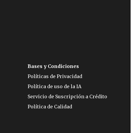
Bases y Condiciones
Políticas de Privacidad
Política de uso de la IA
Servicio de Suscripción a Crédito
Política de Calidad