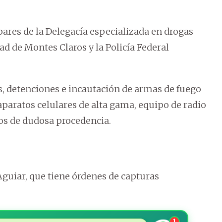
pares de la Delegacía especializada en drogas
ad de Montes Claros y la Policía Federal
, detenciones e incautación de armas de fuego
aparatos celulares de alta gama, equipo de radio
los de dudosa procedencia.
Aguiar, que tiene órdenes de capturas
1