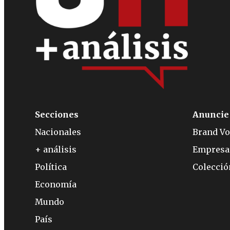
Secciones
Anuncie
Nacionales
Brand Vo
+ análisis
Empresa
Política
Colecci
Economía
Mundo
País