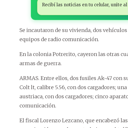
Recibí las noticias en tu celular, unite
Se incautaron de su vivienda, dos vehículos
equipos de radio comunicación.
En la colonia Potrerito, cayeron las otras 
armas de guerra.
ARMAS. Entre ellos, dos fusiles Ak-47 con su
Colt lt, calibre 5.56, con dos cargadores; u
austriaca, con dos cargadores; cinco aparat
comunicación.
El fiscal Lorenzo Lezcano, que encabezó las