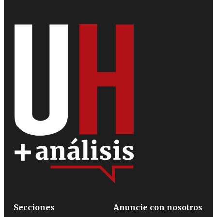
Secciones
Anuncie con nosotros