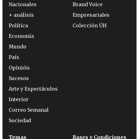
Nacionales
Brand Voice
+ análisis
Empresariales
Política
Colección ÚH
Economía
Mundo
País
Opinión
Sucesos
Arte y Espectáculos
Interior
Correo Semanal
Sociedad
Temas
Bases y Condiciones