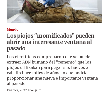
Mundo
Los piojos “momificados” pueden
abrir una interesante ventana al
pasado
Los científicos comprobaron que se puede
extraer ADN humano del “cemento” que los
piojos utilizaban para pegar sus huevos al
cabello hace miles de años, lo que podría
proporcionar una nueva e importante ventana
al pasado.
Enero 2, 2022 12:47 p. m.