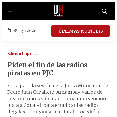
Menú
Mostrar
búsqued
08 ago 2026
ÚLTIMAS NOTICIAS
Edición Impresa
Piden el fin de las radios
piratas en PJC
En la pasada sesión de la Junta Municipal de
Pedro Juan Caballero, Amambay, varios de
sus miembros solicitaron una intervención
justa a Conatel, para erradicar las radios
ilegales. El organismo estatal procedió al