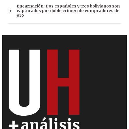
Encarnación: Dos españoles y tres bolivianos son
capturados por doble crimen de compradores de
oro