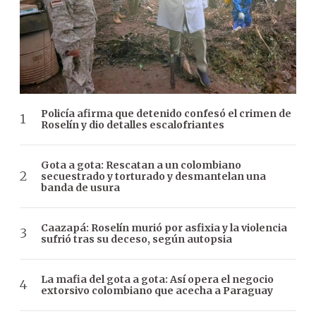
Policía afirma que detenido confesó el crimen de
Roselín y dio detalles escalofriantes
Gota a gota: Rescatan a un colombiano
secuestrado y torturado y desmantelan una
banda de usura
Caazapá: Roselín murió por asfixia y la violencia
sufrió tras su deceso, según autopsia
La mafia del gota a gota: Así opera el negocio
extorsivo colombiano que acecha a Paraguay