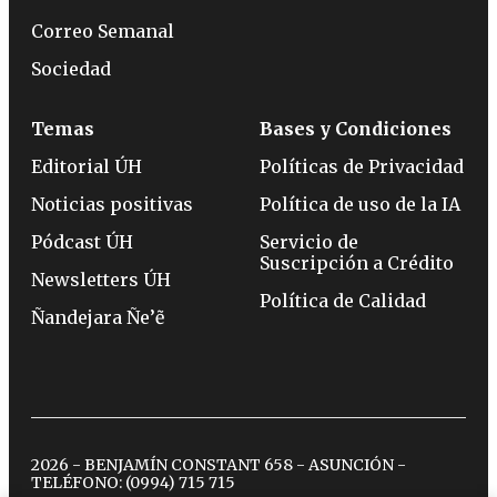
Correo Semanal
Sociedad
Temas
Bases y Condiciones
Editorial ÚH
Políticas de Privacidad
Noticias positivas
Política de uso de la IA
Pódcast ÚH
Servicio de
Suscripción a Crédito
Newsletters ÚH
Política de Calidad
Ñandejara Ñe’ẽ
2026 - BENJAMÍN CONSTANT 658 - ASUNCIÓN -
TELÉFONO:
(0994) 715 715