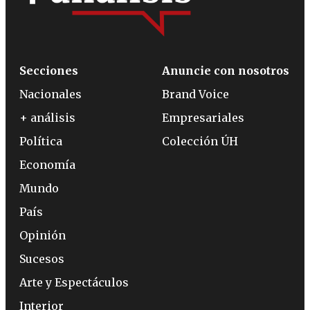
Secciones
Anuncie con nosotros
Nacionales
Brand Voice
+ análisis
Empresariales
Política
Colección ÚH
Economía
Mundo
País
Opinión
Sucesos
Arte y Espectáculos
Interior